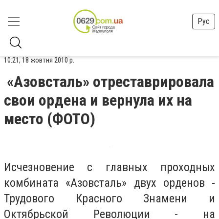
Рус
10:21, 18 жовтня 2010 р.
«Азовсталь» отреставрировала
свои ордена и вернула их на
место (ФОТО)
Исчезновение с главных проходных
комбината «Азовсталь» двух орденов -
Трудового Красного Знамени и
Октябрьской Революции - на