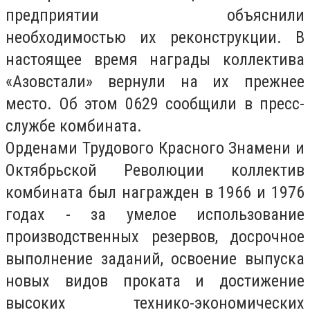
предприятии объяснили
необходимостью их реконструкции. В
настоящее время награды коллектива
«Азовстали» вернули на их прежнее
место. Об этом 0629 сообщили в пресс-
службе комбината.
Орденами
Трудового Красного Знамени и
Октябрьской Революции
коллектив
комбината был награжден в 1966 и 1976
годах - за умелое использование
производственных резервов, досрочное
выполнение заданий, освоение выпуска
новых видов проката и достижение
высоких технико-экономических