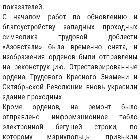
показателей.
С началом работ по обновлению и
благоустройству западных проходных
символика трудовой доблести
«Азовстали» была временно снята, и
изображения орденов были отправлены
на реконструкцию. Отреставрированные
ордена Трудового Красного Знамени и
Октябрьской Революции вновь украсили
здание проходных.
Кроме орденов, на ремонт было
отправлено информационное табло
электронной бегущей строки, по
которому мариупольцы привыкли