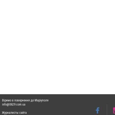
Віримо в повернення до Маріуполя
info@0629.com.ua
Журналисты сайта