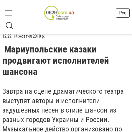
Рус
12:29, 14 жовтня 2010 р.
Мариупольские казаки
продвигают исполнителей
шансона
Завтра на сцене драматического театра
выступят авторы и исполнители
задушевных песен в стиле шансон из
разных городов Украины и России.
Музыкальное действо организовано по