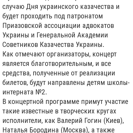
случаю Дня украинского казачества и
будет проходить под патронатом
Приазовской ассоциации адвокатов
Украины и Генеральной Академии
Советников Казачества Украины.
Как отмечают организаторы, концерт
является благотворительным, и все
средства, полученные от реализации
билетов, будут направлены детям школы-
интерната №2.
В концертной программе примут участие
такие известные в творческих кругах
исполнители, как Валерий Гогин (Киев),
Наталья Бородина (Москва), а также