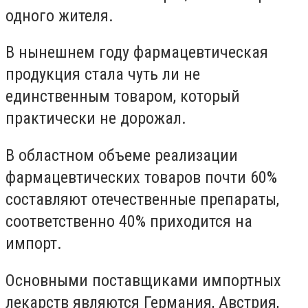
одного жителя.
В нынешнем году фармацевтическая
продукция стала чуть ли не
единственным товаром, который
практически не дорожал.
В областном объеме реализации
фармацевтических товаров почти 60%
составляют отечественные препараты,
соответственно 40% приходится на
импорт.
Основными поставщиками импортных
лекарств являются Германия, Австрия,