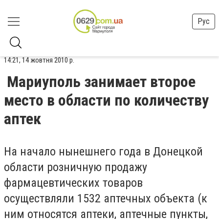
Рус
14:21, 14 жовтня 2010 р.
Мариуполь занимает второе
место в области по количеству
аптек
На начало нынешнего года в Донецкой
области розничную продажу
фармацевтических товаров
осуществляли 1532 аптечных объекта (к
ним относятся аптеки, аптечные пункты,