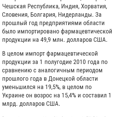
Чешская Республика, Индия, Хорватия,
Словения, Болгария, Нидерланды. За
прошлый год предприятиями области
было импортировано фармацевтической
продукции на 49,9 млн. долларов США.
В целом импорт фармацевтической
продукции за 1 полугодие 2010 года по
сравнению с аналогичным периодом
прошлого года в Донецкой области
уменьшился на 19,5%, в целом по
Украине он возрос на 15,4% и составил 1
млрд. долларов США.