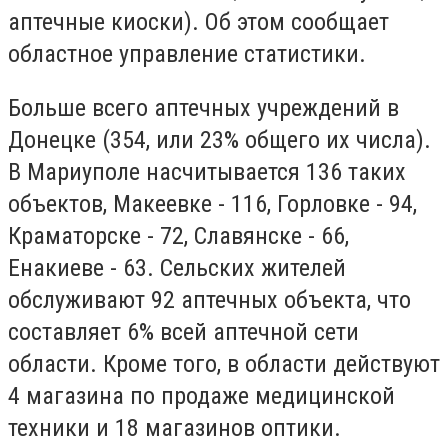
аптечные киоски). Об этом сообщает
областное управление статистики.
Больше всего аптечных учреждений в
Донецке (354, или 23% общего их числа).
В Мариуполе насчитывается 136 таких
объектов, Макеевке - 116, Горловке - 94,
Краматорске - 72, Славянске - 66,
Енакиеве - 63. Сельских жителей
обслуживают 92 аптечных объекта, что
составляет 6% всей аптечной сети
области. Кроме того, в области действуют
4 магазина по продаже медицинской
техники и 18 магазинов оптики.