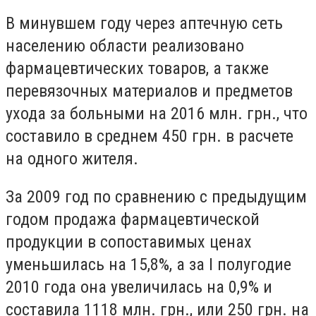
В минувшем году через аптечную сеть
населению области реализовано
фармацевтических товаров, а также
перевязочных материалов и предметов
ухода за больными на 2016 млн. грн., что
составило в среднем 450 грн. в расчете
на одного жителя.
За 2009 год по сравнению с предыдущим
годом продажа фармацевтической
продукции в сопоставимых ценах
уменьшилась на 15,8%, а за I полугодие
2010 года она увеличилась на 0,9% и
составила 1118 млн. грн., или 250 грн. на