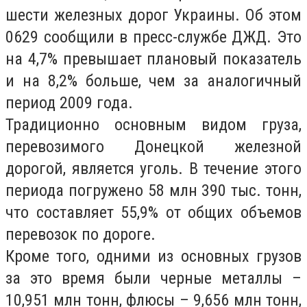
шести железных дорог Украины. Об этом
0629 сообщили в пресс-службе ДЖД. Это
на 4,7% превышает плановый показатель
и на 8,2% больше, чем за аналогичный
период 2009 года.
Традиционно основным видом груза,
перевозимого Донецкой железной
дорогой, является уголь. В течение этого
периода погружено 58 млн 390 тыс. тонн,
что составляет 55,9% от общих объемов
перевозок по дороге.
Кроме того, одними из основных грузов
за это время были черные металлы –
10,951 млн тонн, флюсы – 9,656 млн тонн,