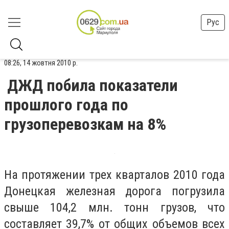
Рус
08:26, 14 жовтня 2010 р.
ДЖД побила показатели
прошлого года по
грузоперевозкам на 8%
На протяжении трех кварталов 2010 года
Донецкая железная дорога погрузила
свыше 104,2 млн. тонн грузов, что
составляет 39,7% от общих объемов всех