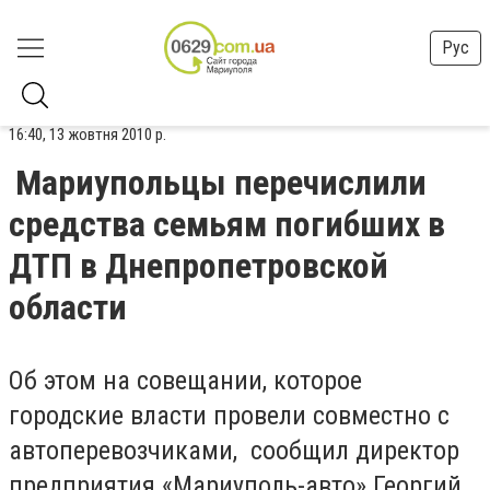
Рус
16:40, 13 жовтня 2010 р.
Мариупольцы перечислили
средства семьям погибших в
ДТП в Днепропетровской
области
Об этом на совещании, которое
городские власти провели совместно с
автоперевозчиками, сообщил директор
предприятия «Мариуполь-авто» Георгий