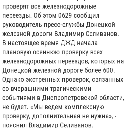
проверят все железнодорожные
переезды. Об этом 0629 сообщил
руководитель пресс-службы Донецкой
железной дороги Владимир Селиванов.
В настоящее время ДЖД начала
плановую осеннюю проверку всех
железнодорожных переездов, которых на
Донецкой железной дороге более 600.
Однако экстренных проверок, связанных
со вчерашними трагическими
событиями в Днепропетровской области,
не будет. «Мы ведем комплексную
проверку, дополнительная не нужна», -
пояснил Владимир Селиванов.