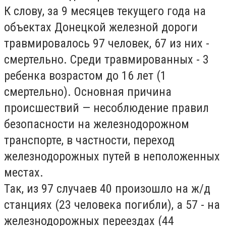
К слову, за 9 месяцев текущего года на
объектах Донецкой железной дороги
травмировалось 97 человек, 67 из них -
смертельно. Среди травмированных - 3
ребенка возрастом до 16 лет (1
смертельно). Основная причина
происшествий — несоблюдение правил
безопасности на железнодорожном
транспорте, в частности, переход
железнодорожных путей в неположенных
местах.
Так, из 97 случаев 40 произошло на ж/д
станциях (23 человека погибли), а 57 - на
железнодорожных переездах (44