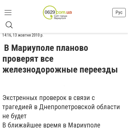
Рус
14:16, 13 жовтня 2010 р.
В Мариуполе планово
проверят все
железнодорожные переезды
Экстренных проверок в связи с
трагедией в Днепропетровской области
не будет
В ближайшее время в Мариуполе