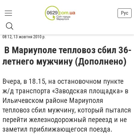
Рус
08:12, 13 жовтня 2010 р.
В Мариуполе тепловоз сбил 36-
летнего мужчину (Дополнено)
Вчера, в 18.15, на остановочном пункте
ж/д транспорта «Заводская площадка» в
Ильичевском районе Мариуполя
тепловоз сбил мужчину, который пытался
перейти железнодорожный переезд и не
заметил приближающегося поезда.