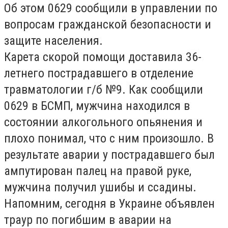
Об этом 0629 сообщили в управлении по
вопросам гражданской безопасности и
защите населения.
Карета скорой помощи доставила 36-
летнего пострадавшего в отделение
травматологии г/б №9. Как сообщили
0629 в БСМП, мужчина находился в
состоянии алкогольного опьянения и
плохо понимал, что с ним произошло. В
результате аварии у пострадавшего был
ампутирован палец на правой руке,
мужчина получил ушибы и ссадины.
Напомним, сегодня в Украине объявлен
траур по погибшим в аварии на