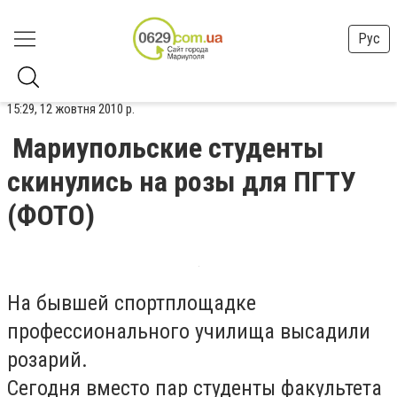
Рус
15:29, 12 жовтня 2010 р.
Мариупольские студенты
скинулись на розы для ПГТУ
(ФОТО)
На бывшей спортплощадке
профессионального училища высадили
розарий.
Сегодня вместо пар студенты факультета