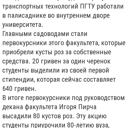
транспортных технологий ПГТУ работали
в палисаднике во внутреннем дворе
университета.
Главными садоводами стали
первокурсники этого факультета, которые
приобрели кусты роз за собственные
средства. 20 гривен за один черенок
студенты выделили из своей первой
стипендии, которая сейчас составляет
640 гривен.
В итоге первокурсники под руководством
декана факультета Игоря Пирча
высадили 80 кустов роз. Эту акцию
студенты приурочили 80-летию вуза,