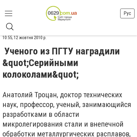
Рус
10:55, 12 жовтня 2010 р.
Ученого из ПГТУ наградили
&quot;Серийными
колоколами&quot;
Анатолий Троцан, доктор технических
наук, профессор, ученый, занимающийся
разработками в области
микролегирования стали и внепечной
обработки металлургических расплавов,