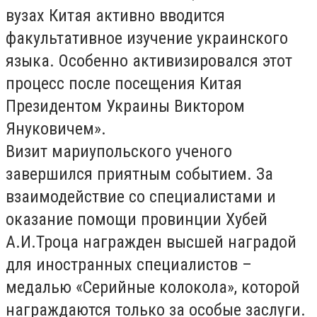
вузах Китая активно вводится
факультативное изучение украинского
языка. Особенно активизировался этот
процесс после посещения Китая
Президентом Украины Виктором
Януковичем».
Визит мариупольского ученого
завершился приятным событием. За
взаимодействие со специалистами и
оказание помощи провинции Хубей
А.И.Троца награжден высшей наградой
для иностранных специалистов –
медалью «Серийные колокола», которой
награждаются только за особые заслуги.