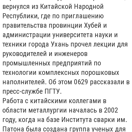
вернулся из Китайской Народной
Республики, где по приглашению
правительства провинции Хубей и
администрации университета науки и
техники города Ухань прочел лекции для
руководителей и инженеров
промышленных предприятий по
технологии комплексных порошковых
наполнителей. Об этом 0629 рассказали в
пресс-службе ПГТУ.
Работа с китайскими коллегами в
области металлургии началась в 2002
году, когда на базе Института сварки им.
Патона была создана группа ученых для