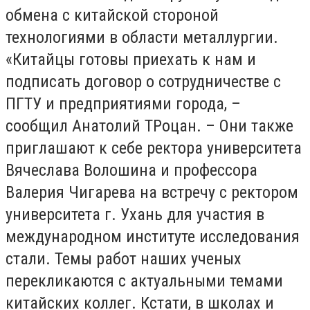
обмена с китайской стороной
технологиями в области металлургии.
«Китайцы готовы приехать к нам и
подписать договор о сотрудничестве с
ПГТУ и предприятиями города, –
сообщил Анатолий ТРоцан. – Они также
приглашают к себе ректора университета
Вячеслава Волошина и профессора
Валерия Чигарева на встречу с ректором
университета г. Ухань для участия в
международном институте исследования
стали. Темы работ наших ученых
перекликаются с актуальными темами
китайских коллег. Кстати, в школах и