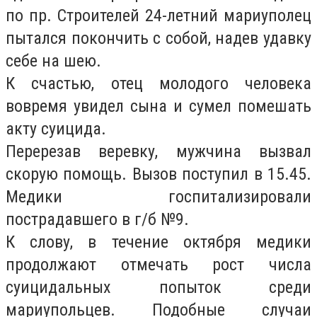
по пр. Строителей 24-летний мариуполец
пытался покончить с собой, надев удавку
себе на шею.
К счастью, отец молодого человека
вовремя увидел сына и сумел помешать
акту суицида.
Перерезав веревку, мужчина вызвал
скорую помощь. Вызов поступил в 15.45.
Медики госпитализировали
пострадавшего в г/б №9.
К слову, в течение октября медики
продолжают отмечать рост числа
суицидальных попыток среди
мариупольцев. Подобные случаи