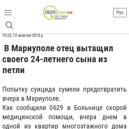
Рус
10:23, 12 жовтня 2010 р.
В Мариуполе отец вытащил
своего 24-летнего сына из
петли
Попытку суицида сумели предотвратить
вчера в Мариуполе.
Как сообщили 0629 в Больнице скорой
медицинской помощи, вчера днем в
одной из квартир многоэтажного дома