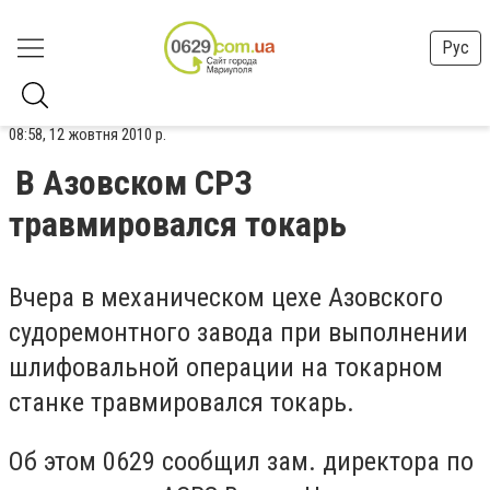
Рус
08:58, 12 жовтня 2010 р.
В Азовском СРЗ
травмировался токарь
Вчера в механическом цехе Азовского
судоремонтного завода при выполнении
шлифовальной операции на токарном
станке травмировался токарь.
Об этом 0629 сообщил зам. директора по