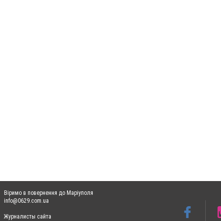
Віримо в повернення до Маріуполя
info@0629.com.ua
Журналисты сайта