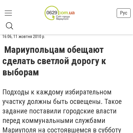
Рус
16:06, 11 жовтня 2010 р.
Мариупольцам обещают
сделать светлой дорогу к
выборам
Подходы к каждому избирательном
участку должны быть освещены. Такое
задание поставили городские власти
перед коммунальными службами
Мариуполя на состоявшемся в субботу