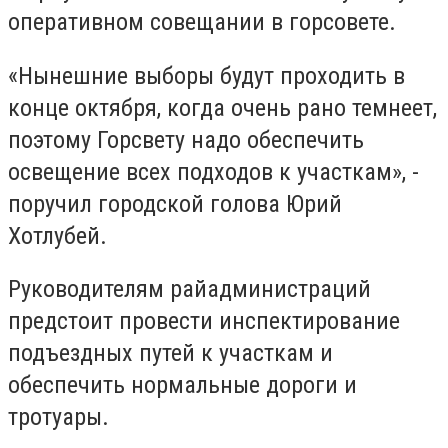
оперативном совещании в горсовете.
«Нынешние выборы будут проходить в
конце октября, когда очень рано темнеет,
поэтому Горсвету надо обеспечить
освещение всех подходов к участкам», -
поручил городской голова Юрий
Хотлубей.
Руководителям райадминистраций
предстоит провести инспектирование
подъездных путей к участкам и
обеспечить нормальные дороги и
тротуары.