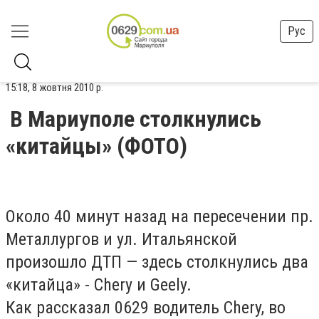
Рус
15:18, 8 жовтня 2010 р.
В Мариуполе столкнулись
«китайцы» (ФОТО)
Около 40 минут назад на пересечении пр.
Металлургов и ул. Итальянской
произошло ДТП — здесь столкнулись два
«китайца» - Chery и Geely.
Как рассказал 0629 водитель Chery, во