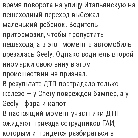
время поворота на улицу Итальянскую на
пешеходный переход выбежал
маленький ребенок. Водитель
притормозил, чтобы пропустить
пешехода, а в этот момент в автомобиль
врезалась Geely. Однако водитель второй
иномарки свою вину в этом
происшествии не признал.
В результате ДТП пострадало только
железо — у Chery поврежден бампер, а у
Geely - фара и капот.
В настоящий момент участники ДТП
ожидают приезда сотрудников ГАИ,
которым и придется разбираться в