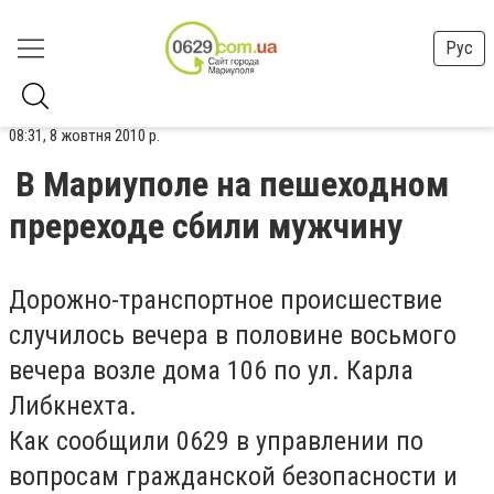
Рус
08:31, 8 жовтня 2010 р.
В Мариуполе на пешеходном
пререходе сбили мужчину
Дорожно-транспортное происшествие
случилось вечера в половине восьмого
вечера возле дома 106 по ул. Карла
Либкнехта.
Как сообщили 0629 в управлении по
вопросам гражданской безопасности и