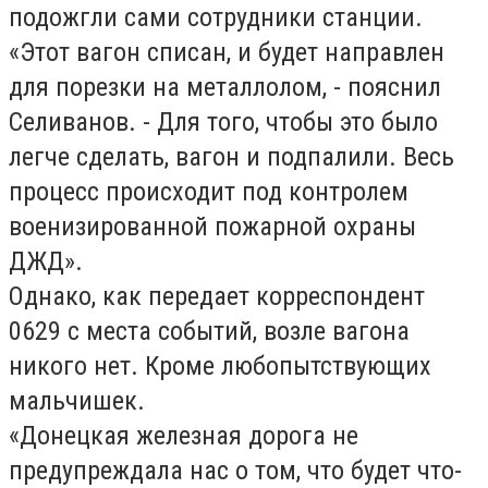
подожгли сами сотрудники станции.
«Этот вагон списан, и будет направлен
для порезки на металлолом, - пояснил
Селиванов. - Для того, чтобы это было
легче сделать, вагон и подпалили. Весь
процесс происходит под контролем
военизированной пожарной охраны
ДЖД».
Однако, как передает корреспондент
0629 с места событий, возле вагона
никого нет. Кроме любопытствующих
мальчишек.
«Донецкая железная дорога не
предупреждала нас о том, что будет что-