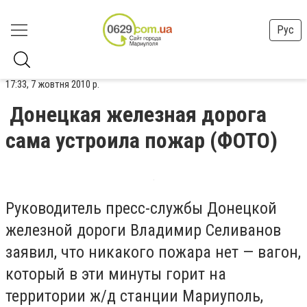
Рус
17:33, 7 жовтня 2010 р.
Донецкая железная дорога
сама устроила пожар (ФОТО)
Руководитель пресс-службы Донецкой
железной дороги Владимир Селиванов
заявил, что никакого пожара нет — вагон,
который в эти минуты горит на
территории ж/д станции Мариуполь,