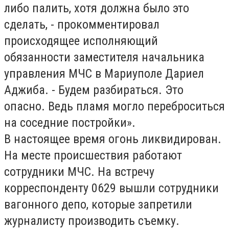
либо палить, хотя должна было это
сделать, - прокомментировал
происходящее исполняющий
обязанности заместителя начальника
управления МЧС в Мариуполе Дариел
Аджиба. - Будем разбираться. Это
опасно. Ведь пламя могло переброситься
на соседние постройки».
В настоящее время огонь ликвидирован.
На месте происшествия работают
сотрудники МЧС. На встречу
корреспонденту 0629 вышли сотрудники
вагонного депо, которые запретили
журналисту производить съемку.