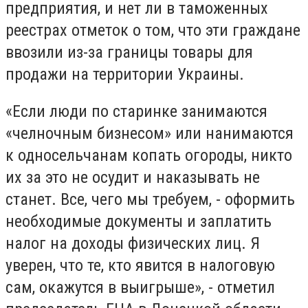
предприятия, и нет ли в таможенных
реестрах отметок о том, что эти граждане
ввозили из-за границы товары для
продажи на территории Украины.
«Если люди по старинке занимаются
«челночным бизнесом» или нанимаются
к односельчанам копать огороды, никто
их за это не осудит и наказывать не
станет. Все, чего мы требуем, - оформить
необходимые документы и заплатить
налог на доходы физических лиц. Я
уверен, что те, кто явится в налоговую
сам, окажутся в выигрыше», - отметил