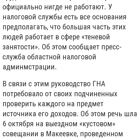
официально нигде не работают. У
налоговой службы есть все основания
предполагать, что большая часть этих
людей работает в сфере «теневой
занятости». Об этом сообщает пресс-
служба областной налоговой
админмстрации.
В связи с этим руководство ГНА
потребовало от своих подчиненных
проверить каждого на предмет
источника его доходов. Об этом речь шла
6 октября на выездном «кустовом»
совещании в Макеевке, проведенном