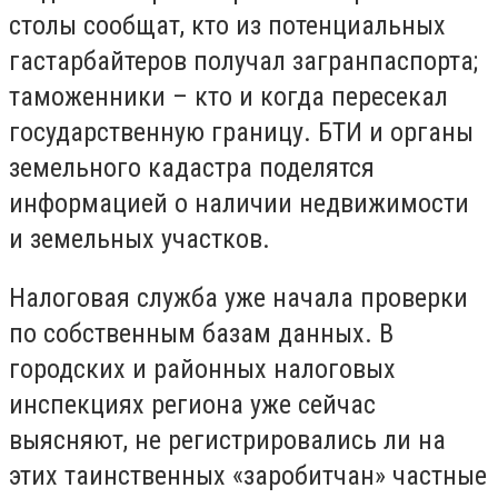
столы сообщат, кто из потенциальных
гастарбайтеров получал загранпаспорта;
таможенники – кто и когда пересекал
государственную границу. БТИ и органы
земельного кадастра поделятся
информацией о наличии недвижимости
и земельных участков.
Налоговая служба уже начала проверки
по собственным базам данных. В
городских и районных налоговых
инспекциях региона уже сейчас
выясняют, не регистрировались ли на
этих таинственных «заробитчан» частные