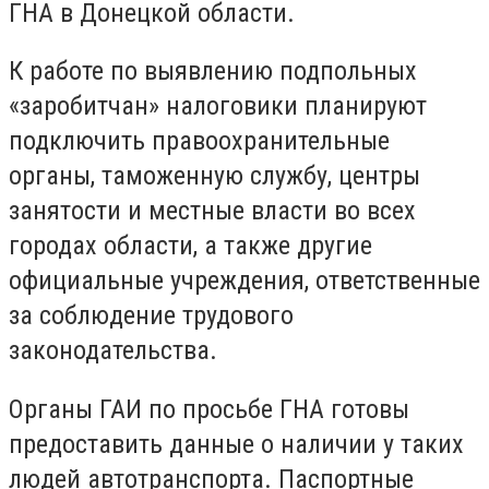
ГНА в Донецкой области.
К работе по выявлению подпольных
«заробитчан» налоговики планируют
подключить правоохранительные
органы, таможенную службу, центры
занятости и местные власти во всех
городах области, а также другие
официальные учреждения, ответственные
за соблюдение трудового
законодательства.
Органы ГАИ по просьбе ГНА готовы
предоставить данные о наличии у таких
людей автотранспорта. Паспортные