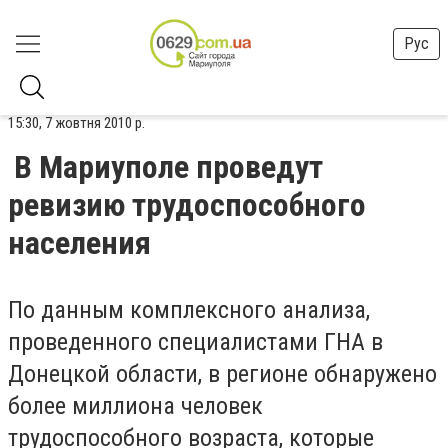
Рус
15:30, 7 жовтня 2010 р.
В Мариуполе проведут
ревизию трудоспособного
населения
По данным комплексного анализа,
проведенного специалистами ГНА в
Донецкой области, в регионе обнаружено
более миллиона человек
трудоспособного возраста, которые