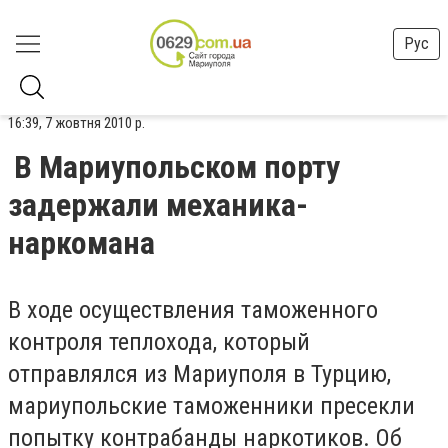
Рус
16:39, 7 жовтня 2010 р.
В Мариупольском порту
задержали механика-
наркомана
В ходе осуществления таможенного
контроля теплохода, который
отправлялся из Мариуполя в Турцию,
мариупольские таможенники пресекли
попытку контрабанды наркотиков. Об