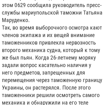
этом 0629 сообщила руководитель пресс-
службы мариупольской таможни Татьяна
Маруденко.
Так, во время выборочного осмотра кают
членов экипажа и их вещей внимание
таможенников привлекла нервозность
второго механика судна, который к тому
же был пьян. Когда 26-летнему моряку
задали вопрос касательно наличия у
него предметов, запрещенных для
перемещения через таможенную границу
Украины, он растерялся. После этого
таможенники решили осмотреть самого
механика и обнаружили на его теле