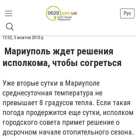
Рус
12:02, 5 жовтня 2010 р.
Мариуполь ждет решения
исполкома, чтобы согреться
Уже вторые сутки в Мариуполе
среднесуточная температура не
превышает 8 градусов тепла. Если такая
погода продержится еще сутки, исполком
городского совета примет решение о
досрочном начале отопительного сезона.