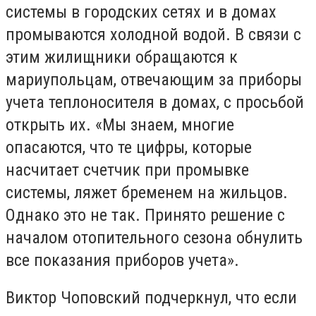
системы в городских сетях и в домах
промываются холодной водой. В связи с
этим жилищники обращаются к
мариупольцам, отвечающим за приборы
учета теплоносителя в домах, с просьбой
открыть их. «Мы знаем, многие
опасаются, что те цифры, которые
насчитает счетчик при промывке
системы, ляжет бременем на жильцов.
Однако это не так. Принято решение с
началом отопительного сезона обнулить
все показания приборов учета».
Виктор Чоповский подчеркнул, что если