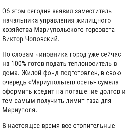
Об этом сегодня заявил заместитель
начальника управления жилищного
хозяйства Мариупольского горсовета
Виктор Чоповский.
По словам чиновника город уже сейчас
на 100% готов подать теплоноситель в
дома. Жилой фонд подготовлен, в свою
очередь «Мариупольтеплосеть» сумела
оформить кредит на погашение долгов и
тем самым получить лимит газа для
Мариуполя.
В настоящее время все отопительные