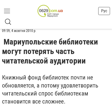
Рус
09:59, 4 жовтня 2010 р.
Мариупольские библиотеки
могут потерять часть
читательской аудитории
Книжный фонд библиотек почти не
обновляется, а потому удовлетворить
читательский спрос библиотекам
становится все сложнее.