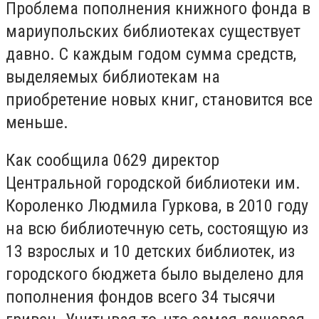
Проблема пополнения книжного фонда в
мариупольских библиотеках существует
давно. С каждым годом сумма средств,
выделяемых библиотекам на
приобретение новых книг, становится все
меньше.
Как сообщила 0629 директор
Центральной городской библиотеки им.
Короленко Людмила Гуркова, в 2010 году
на всю библиотечную сеть, состоящую из
13 взрослых и 10 детских библиотек, из
городского бюджета было выделено для
пополнения фондов всего 34 тысячи