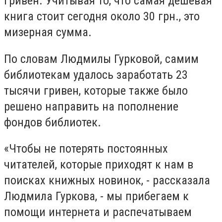
гривен. Учитывая то, что самая дешевая
книга стоит сегодня около 30 грн., это
мизерная сумма.
По словам Людмилы Гурковой, самим
библиотекам удалось заработать 23
тысячи гривен, которые также было
решено направить на пополнение
фондов библиотек.
«Чтобы не потерять постоянных
читателей, которые приходят к нам в
поисках книжных новинок, - рассказала
Людмила Гуркова, - мы прибегаем к
помощи интернета и распечатываем