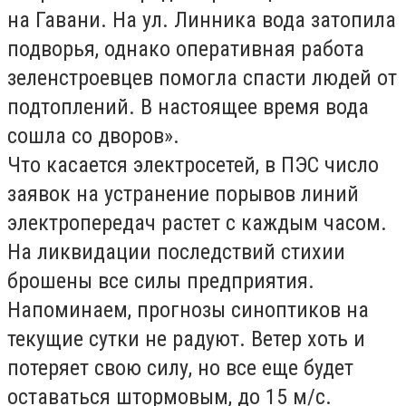
на Гавани. На ул. Линника вода затопила
подворья, однако оперативная работа
зеленстроевцев помогла спасти людей от
подтоплений. В настоящее время вода
сошла со дворов».
Что касается электросетей, в ПЭС число
заявок на устранение порывов линий
электропередач растет с каждым часом.
На ликвидации последствий стихии
брошены все силы предприятия.
Напоминаем, прогнозы синоптиков на
текущие сутки не радуют. Ветер хоть и
потеряет свою силу, но все еще будет
оставаться штормовым, до 15 м/с.