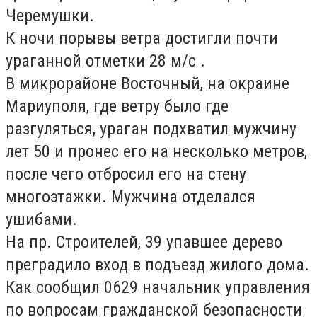
Черемушки.
К ночи порывы ветра достигли почти
ураганной отметки 28 м/с .
В микрорайоне Восточный, на окраине
Мариуполя, где ветру было где
разгуляться, ураган подхватил мужчину
лет 50 и пронес его на несколько метров,
после чего отбросил его на стену
многоэтажки. Мужчина отделался
ушибами.
На пр. Строителей, 39 упавшее дерево
преградило вход в подъезд жилого дома.
Как сообщил 0629 начальник управления
по вопросам гражданской безопасности