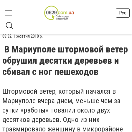
Рус
08:32, 1 жовтня 2010 р.
В Мариуполе штормовой ветер
обрушил десятки деревьев и
сбивал с ног пешеходов
Штормовой ветер, который начался в
Мариуполе вчера днем, меньше чем за
сутки «работы» повалил около двух
десятков деревьев. Одно из них
травмировало женщину в микрорайоне