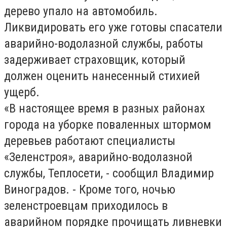
дерево упало на автомобиль.
Ликвидировать его уже готовы спасатели
аварийно-водолазной службы, работы
задерживает страховщик, который
должен оценить нанесенный стихией
ущерб.
«В настоящее время в разных районах
города на уборке поваленных штормом
деревьев работают специалисты
«Зеленстроя», аварийно-водолазной
службы, Теплосети, - сообщил Владимир
Виноградов. - Кроме того, ночью
зеленстроевцам приходилось в
аварийном порядке прочищать ливневки