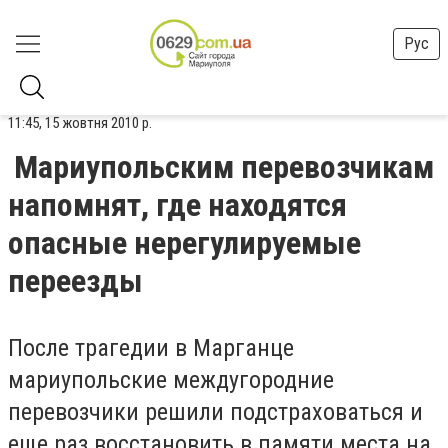
Рус
11:45, 15 жовтня 2010 р.
Мариупольским перевозчикам
напомнят, где находятся
опасные нерегулируемые
переезды
После трагедии в Марганце
мариупольские междугородние
перевозчики решили подстраховаться и
еще раз восстановить в памяти места на