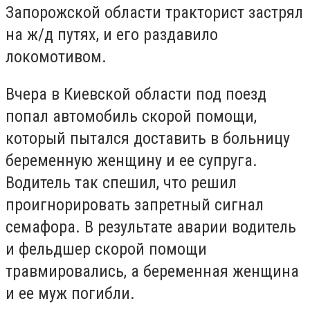
Запорожской области тракторист застрял
на ж/д путях, и его раздавило
локомотивом.
Вчера в Киевской области под поезд
попал автомобиль скорой помощи,
который пытался доставить в больницу
беременную женщину и ее супруга.
Водитель так спешил, что решил
проигнорировать запретный сигнал
семафора. В результате аварии водитель
и фельдшер скорой помощи
травмировались, а беременная женщина
и ее муж погибли.