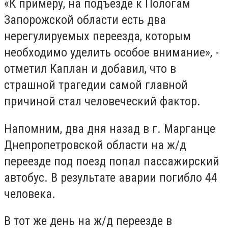
«К примеру, на подъезде к Пологам
Запорожской области есть два
нерегулируемых переезда, которым
необходимо уделить особое внимание», -
отметил Каплан и добавил, что в
страшной трагедии самой главной
причиной стал человеческий фактор.
Напомним, два дня назад в г. Марганце
Днепропетровской области на ж/д
переезде под поезд попал пассажирский
автобус. В результате аварии погибло 44
человека.
В тот же день на ж/д переезде в