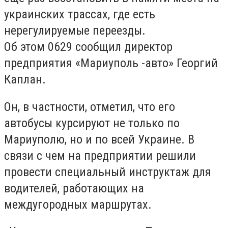
украинских трассах, где есть
нерегулируемые переезды.
Об этом 0629 сообщил директор
предприятия «Мариуполь -авто» Георгий
Каплан.
Он, в частности, отметил, что его
автобусы курсируют не только по
Мариуполю, но и по всей Украине. В
связи с чем на предприятии решили
провести специальный инструктаж для
водителей, работающих на
междугородных маршрутах.