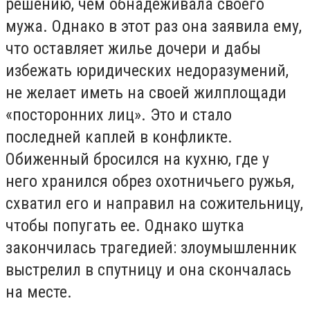
решению, чем обнадеживала своего
мужа. Однако в этот раз она заявила ему,
что оставляет жилье дочери и дабы
избежать юридических недоразумений,
не желает иметь на своей жилплощади
«посторонних лиц». Это и стало
последней каплей в конфликте.
Обиженный бросился на кухню, где у
него хранился обрез охотничьего ружья,
схватил его и направил на сожительницу,
чтобы попугать ее. Однако шутка
закончилась трагедией: злоумышленник
выстрелил в спутницу и она скончалась
на месте.