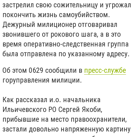
застрелил свою сожительницу и угрожал
покончить жизнь самоубийством.
Дежурный милиционер отговаривал
звонившего от рокового шага, а в это
время оперативно-следственная группа
была отправлена по указанному адресу.
Об этом 0629 сообщили в
пресс-службе
горуправления милиции.
Как рассказал и.о. начальника
Ильичевского РО Сергей Якоби,
прибывшие на место правоохранители,
застали довольно напряженную картину