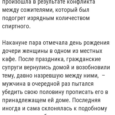
произошла в результате конфликта
между сожителями, который был
подогрет изрядным количеством
спиртного.
Накануне пара отмечала день рождения
дочери женщины в одном из местных
кафе. После праздника, гражданские
супруги вернулись домой и возобновили
тему, давно назревшую между ними, –
мужчина в очередной раз пытался
убедить свою половину прописать его в
принадлежащем ей доме. Последняя
иногда и сама склонялась к подобному