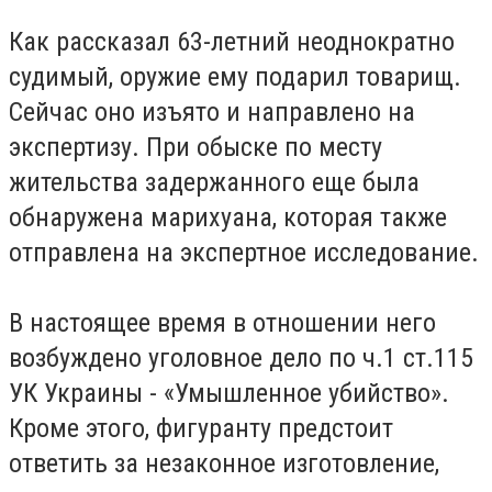
Как рассказал 63-летний неоднократно
судимый, оружие ему подарил товарищ.
Сейчас оно изъято и направлено на
экспертизу. При обыске по месту
жительства задержанного еще была
обнаружена марихуана, которая также
отправлена на экспертное исследование.
В настоящее время в отношении него
возбуждено уголовное дело по ч.1 ст.115
УК Украины - «Умышленное убийство».
Кроме этого, фигуранту предстоит
ответить за незаконное изготовление,