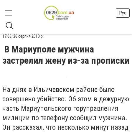
Рус
17:03, 26 серпня 2010 р.
В Мариуполе мужчина
застрелил жену из-за прописки
На днях в Ильичевском районе было
совершено убийство. Об этом в дежурную
часть Мариупольского горуправления
милиции по телефону сообщил мужчина.
Он рассказал, что несколько минут назад