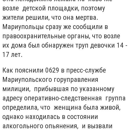
возле детской площадки, поэтому
жители решили, что она мертва.
Мариупольцы сразу же сообщили в
правоохранительные органы, что возле
их дома был обнаружен труп девочки 14 -
17 лет.
Как пояснили 0629 в пресс-службе
Мариупольского горуправления
милиции, прибывшая по указанному
адресу оперативно-следственная группа
определила, что женщина была живой,
однако находилась в состоянии
алкогольного опьянения, и вызвали