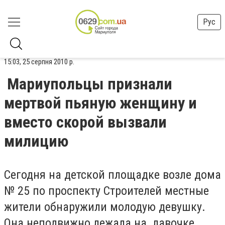
Рус
15:03, 25 серпня 2010 р.
Мариупольцы признали
мертвой пьяную женщину и
вместо скорой вызвали
милицию
Сегодня на детской площадке возле дома
№ 25 по проспекту Строителей местные
жители обнаружили молодую девушку.
Она неподвижно лежала на лавочке