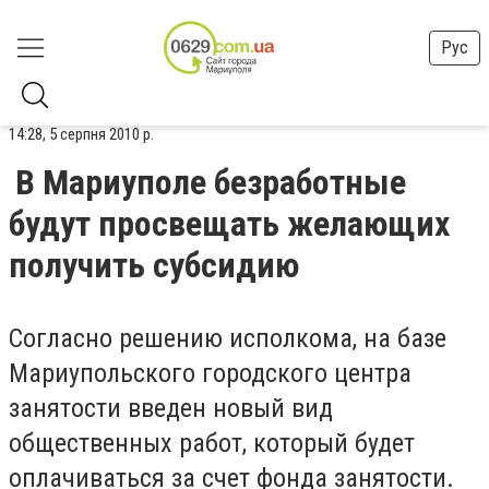
Рус
14:28, 5 серпня 2010 р.
В Мариуполе безработные
будут просвещать желающих
получить субсидию
Согласно решению исполкома, на базе
Мариупольского городского центра
занятости введен новый вид
общественных работ, который будет
оплачиваться за счет фонда занятости.