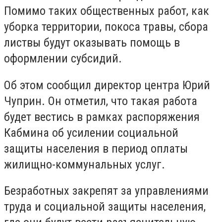
Помимо таких общественных работ, как
уборка территории, покоса травы, сбора
листвы будут оказывать помощь в
оформлении субсидий.
Об этом сообщил директор центра Юрий
Чуприн. Он отметил, что такая работа
будет вестись в рамках распоряжения
Кабмина об усилении социальной
защиты населения в период оплаты
жилищно-коммунальных услуг.
Безработных закрепят за управлениями
труда и социальной защиты населения,