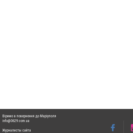
Віримо в повернення до Маріуполя
info@0629.com.ua
Журналисты сайта