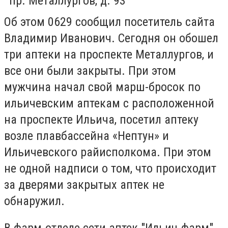
пр. Металлургов, д. 93
Об этом 0629 сообщил посетитель сайта
Владимир Иванович. Сегодня он обошел
три аптеки на проспекте Металлургов, и
все они были закрыты. При этом
мужчина начал свой марш-бросок по
ильичевским аптекам с расположенной
на проспекте Ильича, посетил аптеку
возле плавбассейна «Нептун» и
Ильичевского райисполкома. При этом
не одной надписи о том, что происходит
за дверями закрытых аптек не
обнаружил.