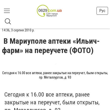
Рус
14:36, 3 серпня 2010 р.
В Мариуполе аптеки «Ильич-
фарм» на переучете (ФОТО)
Сегодня к 16.00 все аптеки, ранее закрытые на переучет, были открыты,
пр. Металлургов, д. 93
Сегодня к 16.00 все аптеки, ранее
закрытые на переучет, были открыты,