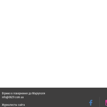
Віримо в повернення до Маріуполя
info@0629.com.ua
Журналисты сайта