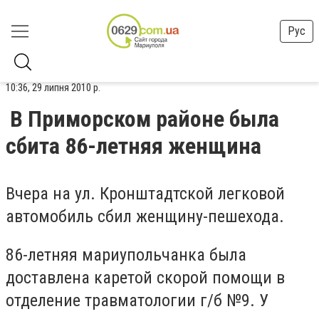
Рус
10:36, 29 липня 2010 р.
В Приморском районе была
сбита 86-летняя женщина
Вчера на ул. Кронштадтской легковой
автомобиль сбил женщину-пешехода.
86-летняя мариупольчанка была
доставлена каретой скорой помощи в
отделение травматологии г/б №9. У