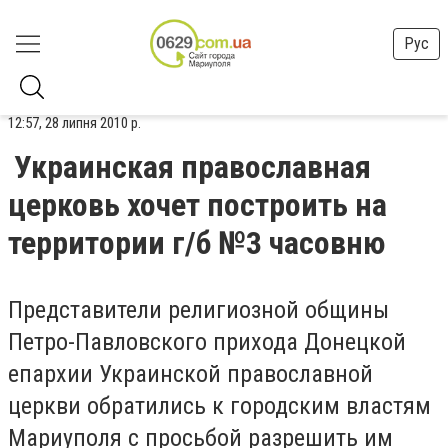
Рус
12:57, 28 липня 2010 р.
Украинская православная
церковь хочет построить на
территории г/б №3 часовню
Представители религиозной общины
Петро-Павловского прихода Донецкой
епархии Украинской православной
церкви обратились к городским властям
Мариуполя с просьбой разрешить им