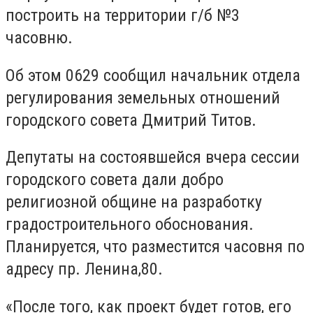
построить на территории г/б №3
часовню.
Об этом 0629 сообщил начальник отдела
регулирования земельных отношений
городского совета Дмитрий Титов.
Депутаты на состоявшейся вчера сессии
городского совета дали добро
религиозной общине на разработку
градостроительного обоснования.
Планируется, что разместится часовня по
адресу пр. Ленина,80.
«После того, как проект будет готов, его