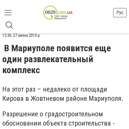
Рус
15:30, 27 липня 2010 р.
В Мариуполе появится еще
один развлекательный
комплекс
На этот раз – недалеко от площади
Кирова в Жовтневом районе Мариуполя.
Разрешение о градостроительном
обосновании объекта строительства -