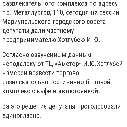
развлекательного комплекса по адресу
пр. Металлургов, 110, сегодня на сессии
Мариупольского городского совета
депутаты дали частному
предпринимателю Хотлубею И.Ю.
Согласно озвученным данным,
неподалеку от ТЦ «Амстор» И.Ю.Хотлубей
намерен возвести торгово-
развлекательно-гостинично-бытовой
комплекс с кафе и автостоянкой.
За это решение депутаты проголосовали
единогласно.