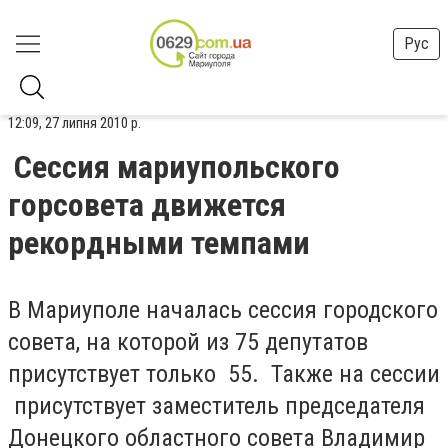
Рус
12:09, 27 липня 2010 р.
Сессия мариупольского
горсовета движется
рекордными темпами
В Мариуполе началась сессия городского
совета, на которой из 75 депутатов
присутствует только 55. Также на сессии
присутствует заместитель председателя
Донецкого областного совета Владимир