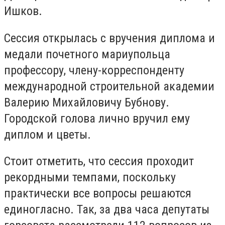
Ишков.
Сессия открылась с вручения диплома и
медали почетного мариупольца
профессору, члену-корреспонденту
международной строительной академии
Валерию Михайловичу Бубнову.
Городской голова лично вручил ему
диплом и цветы.
Стоит отметить, что сессия проходит
рекордными темпами, поскольку
практически все вопросы решаются
единогласно. Так, за два часа депутаты