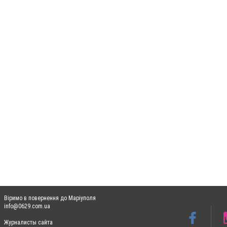
Віримо в повернення до Маріуполя
info@0629.com.ua
Журналисты сайта