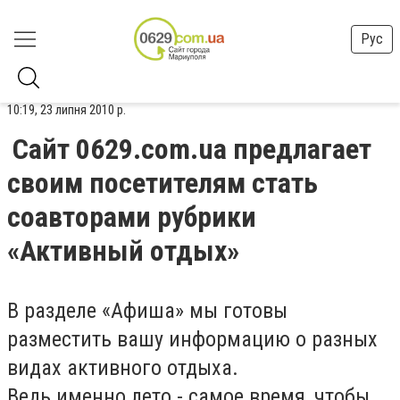
Рус
10:19, 23 липня 2010 р.
Сайт 0629.com.ua предлагает
своим посетителям стать
соавторами рубрики
«Активный отдых»
В разделе «Афиша» мы готовы
разместить вашу информацию о разных
видах активного отдыха.
Ведь именно лето - самое время, чтобы