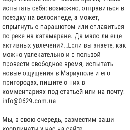
испытать себя: возможно, отправиться в
поездку на велосипеде, а может,
спрыгнуть с парашютом или сплавиться
по реке на катамаране. Да мало ли еще
активных увлечений…Если вы знаете, как
можно увлекательно и с пользой
провести свободное время, испытать
новые ощущения в Мариуполе и его
пригородах, пишите о них в
комментариях под статьей или на почту:
info@0629.com.ua
Мы, в свою очередь, разместим ваши
координаты у нас на сайте.