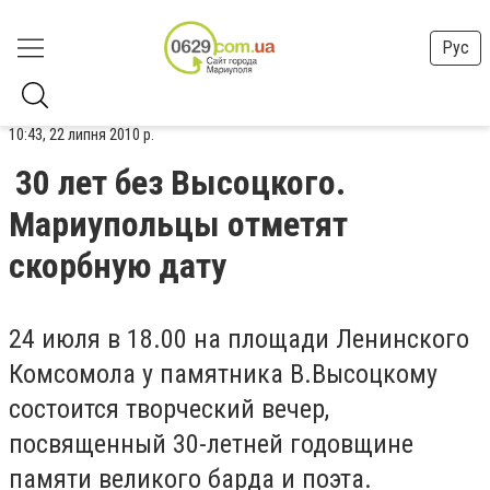
Рус
10:43, 22 липня 2010 р.
30 лет без Высоцкого.
Мариупольцы отметят
скорбную дату
24 июля в 18.00 на площади Ленинского
Комсомола у памятника В.Высоцкому
состоится творческий вечер,
посвященный 30-летней годовщине
памяти великого барда и поэта.