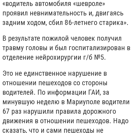
«водитель автомобиля «шевроле»
проявил невнимательность и, двигаясь
задним ходом, сбил 86-летнего старика».
В результате пожилой человек получил
травму головы и был госпитализирован в
отделение нейрохирургии г/б №5.
Это не единственное нарушение в
отношении пешеходов со стороны
водителей. По информации ГАИ, за
минувшую неделю в Мариуполе водители
67 раз нарушили правила дорожного
движения в отношении пешеходов. Надо
сказать, что и сами пешеходы не