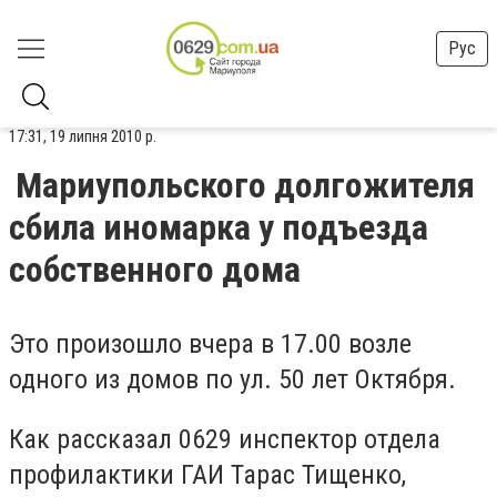
Рус
17:31, 19 липня 2010 р.
Мариупольского долгожителя
сбила иномарка у подъезда
собственного дома
Это произошло вчера в 17.00 возле
одного из домов по ул. 50 лет Октября.
Как рассказал 0629 инспектор отдела
профилактики ГАИ Тарас Тищенко,