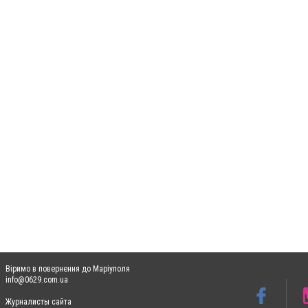
Віримо в повернення до Маріуполя
info@0629.com.ua
Журналисты сайта