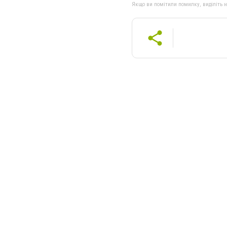
Якщо ви помітили помилку, виділіть нео