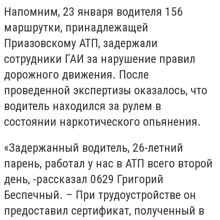
Напомним, 23 января водителя 156
маршрутки, принадлежащей
Приазовскому АТП, задержали
сотрудники ГАИ за нарушение правил
дорожного движения. После
проведенной экспертизы оказалось, что
водитель находился за рулем в
состоянии наркотического опьянения.
«Задержанный водитель, 26-летний
парень, работал у нас в АТП всего второй
день, -рассказал 0629 Григорий
Беспечный. – При трудоустройстве он
предоставил сертификат, полученный в