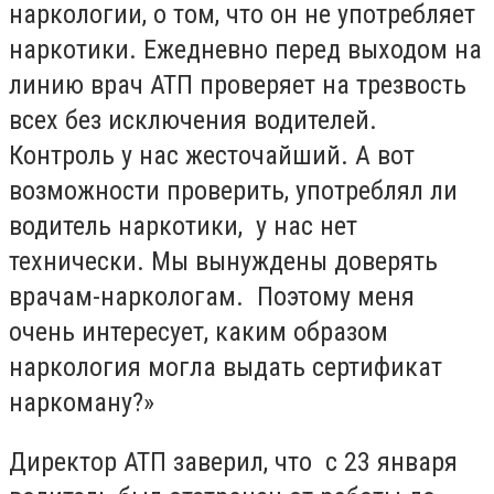
наркологии, о том, что он не употребляет
наркотики. Ежедневно перед выходом на
линию врач АТП проверяет на трезвость
всех без исключения водителей.
Контроль у нас жесточайший. А вот
возможности проверить, употреблял ли
водитель наркотики, у нас нет
технически. Мы вынуждены доверять
врачам-наркологам. Поэтому меня
очень интересует, каким образом
наркология могла выдать сертификат
наркоману?»
Директор АТП заверил, что с 23 января