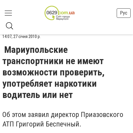
Рус
14:07, 27 січня 2010 р.
Мариупольские
транспортники не имеют
возможности проверить,
употребляет наркотики
водитель или нет
Об этом заявил директор Приазовского
АТП Григорий Беспечный.