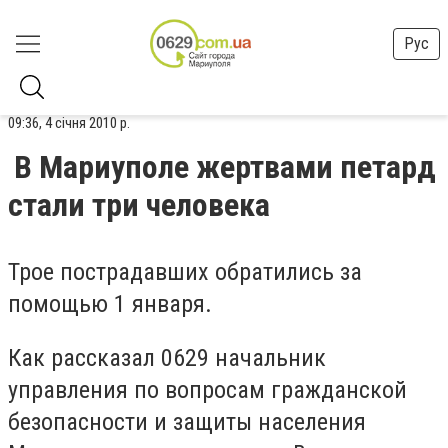
Рус
09:36, 4 січня 2010 р.
В Мариуполе жертвами петард
стали три человека
Трое пострадавших обратились за
помощью 1 января.
Как рассказал 0629 начальник
управления по вопросам гражданской
безопасности и защиты населения