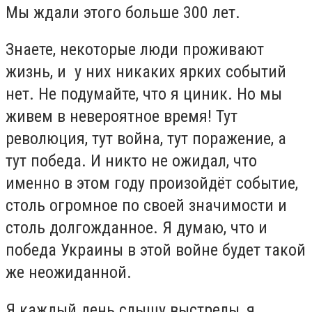
Мы ждали этого больше 300 лет.
Знаете, некоторые люди проживают
жизнь, и у них никаких ярких событий
нет. Не подумайте, что я циник. Но мы
живем в невероятное время! Тут
революция, тут война, тут поражение, а
тут победа. И никто не ожидал, что
именно в этом году произойдёт событие,
столь огромное по своей значимости и
столь долгожданное. Я думаю, что и
победа Украины в этой войне будет такой
же неожиданной.
Я каждый день слышу выстрелы, я