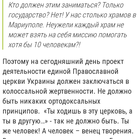
Кто должен этим заниматься? Только
государство? Нет! У нас столько храмов в
Мариуполе. Неужели каждый храм не
может взять на себя миссию помогать
хотя бы 10 человекам?!
Поэтому на сегодняшний день проект
деятельности единой Православной
церкви Украины должен заключаться в
колоссальной жертвенности. Не должно
быть никаких ортодоксальных
принципов. «Ты ходишь в эту церковь, а
ты в другую…» - так не должно быть. Ты
же человек! А человек – венец творения.