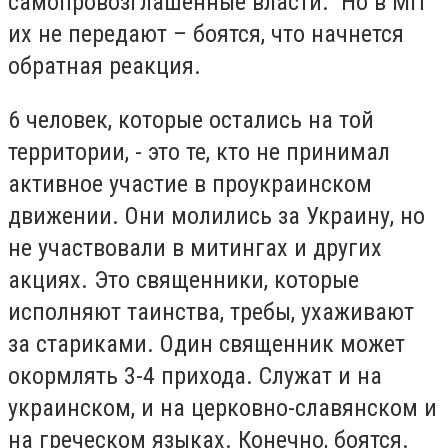
самопровозглашенные власти. Но в МП
их не передают – боятся, что начнется
обратная реакция.
6 человек, которые остались на той
территории, - это те, кто не принимал
активное участие в проукраинском
движении. Они молились за Украину, но
не участвовали в митингах и других
акциях. Это священники, которые
исполняют таинства, требы, ухаживают
за стариками. Один священник может
окормлять 3-4 прихода. Служат и на
украинском, и на церковно-славянском и
на греческом языках. Конечно, боятся.