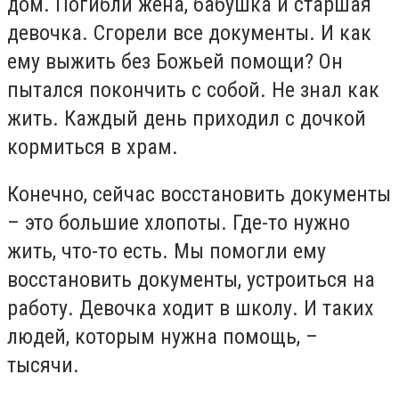
дом. Погибли жена, бабушка и старшая
девочка. Сгорели все документы. И как
ему выжить без Божьей помощи? Он
пытался покончить с собой. Не знал как
жить. Каждый день приходил с дочкой
кормиться в храм.
Конечно, сейчас восстановить документы
– это большие хлопоты. Где-то нужно
жить, что-то есть. Мы помогли ему
восстановить документы, устроиться на
работу. Девочка ходит в школу. И таких
людей, которым нужна помощь, –
тысячи.