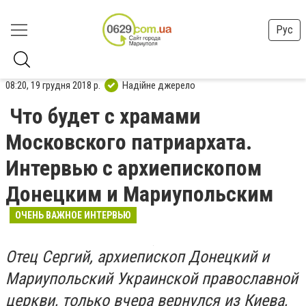
Рус
08:20, 19 грудня 2018 р.
Надійне джерело
Что будет с храмами
Московского патриархата.
Интервью с архиепископом
Донецким и Мариупольским
ОЧЕНЬ ВАЖНОЕ ИНТЕРВЬЮ
Отец Сергий, архиепископ Донецкий и
Мариупольский Украинской православной
церкви, только вчера вернулся из Киева,