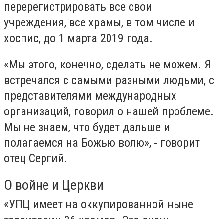
перерегистрировать все свои
учреждения, все храмы, в том числе и
хоспис, до 1 марта 2019 года.
«Мы этого, конечно, сделать не можем. Я
встречался с самыми разными людьми, с
представителями международных
организаций, говорил о нашей проблеме.
Мы не знаем, что будет дальше и
полагаемся на Божью волю», - говорит
отец Сергий.
О войне и Церкви
«УПЦ имеет на оккупированной ныне