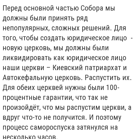
Перед основной частью Собора мы
должны были принять ряд
непопулярных, сложных решений. Для
того, чтобы создать юридическое лицо -
новую церковь, мы должны были
ликвидировать как юридическое лицо
наши церкви – Киевский патриархат и
Автокефальную церковь. Распустить их.
Для обеих церквей нужны были 100-
процентные гарантии, что так не
произойдёт, что мы распустим церкви, а
вдруг что-то не получится. И поэтому
процесс самороспуска затянулся на
несколько часов.