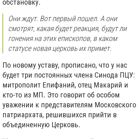
обстановку.
Они ждут. Вот первый пошел. А они
смотрят, какая будет реакция, будут ли
гонения на этих епископов, в каком
статусе новая церковь их примет.
По новому уставу, прописано, что у нас
будет три постоянных члена Синода ПЦУ:
митрополит Епифаний, отец Макарий и
кто-то из МП. Это говорит об особом
уважении к представителям Московского
патриархата, решившихся прийти в
объединенную Церковь.