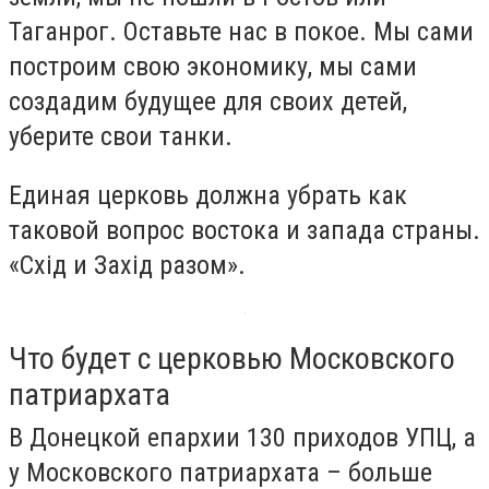
Таганрог. Оставьте нас в покое. Мы сами
построим свою экономику, мы сами
создадим будущее для своих детей,
уберите свои танки.
Единая церковь должна убрать как
таковой вопрос востока и запада страны.
«Схід и Захід разом».
Что будет с церковью Московского
патриархата
В Донецкой епархии 130 приходов УПЦ, а
у Московского патриархата – больше