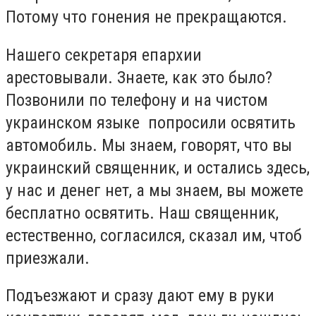
Потому что гонения не прекращаются.
Нашего секретаря епархии
арестовывали. Знаете, как это было?
Позвонили по телефону и на чистом
украинском языке попросили освятить
автомобиль. Мы знаем, говорят, что вы
украинский священник, и остались здесь,
у нас и денег нет, а мы знаем, вы можете
бесплатно освятить. Наш священник,
естественно, согласился, сказал им, чтоб
приезжали.
Подъезжают и сразу дают ему в руки