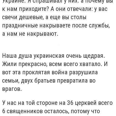
Украине. Я спрашивал у них: а почему вы
к нам приходите? А они отвечали: у вас
свечи дешевые, а еще вы столы
праздничные накрываете после службы,
а нам не накрывают.
Наша душа украинская очень щедрая.
Жили прекрасно, всем всего хватало. И
вот эта проклятая война разрушила
семьи, двух братьев превратила во
врагов.
У нас на той стороне на 36 церквей всего
6 священников осталось, потому что