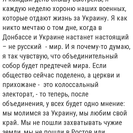
каждую неделю хороню наших военных,
которые отдают жизнь за Украину. Я как
никто мечтаю о том дне, когда в
Донбассе и Украине настанет настоящий
– не русский - мир. И я почему-то думаю,
я так чувствую, что объединительный
собор будет предтечей мира. Если
общество сейчас поделено, а церкви и
прихожане - это колоссальный
электорат, - то теперь, после
объединения, у всех будет одно мнение:
мы молимся за Украину, мы любим свой
край. Мы не пошли захватывать чужие
земли, мы не пошли в Ростов или