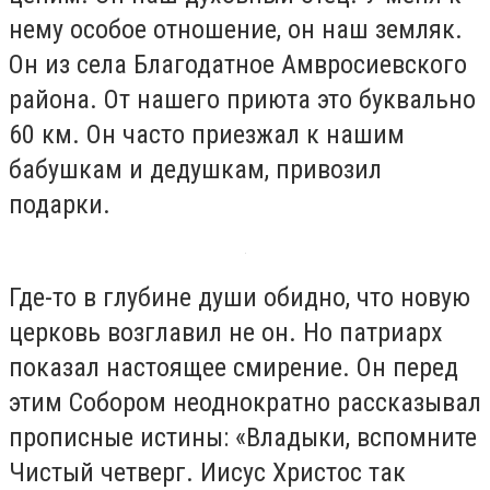
нему особое отношение, он наш земляк.
Он из села Благодатное Амвросиевского
района. От нашего приюта это буквально
60 км. Он часто приезжал к нашим
бабушкам и дедушкам, привозил
подарки.
Где-то в глубине души обидно, что новую
церковь возглавил не он. Но патриарх
показал настоящее смирение. Он перед
этим Собором неоднократно рассказывал
прописные истины: «Владыки, вспомните
Чистый четверг. Иисус Христос так