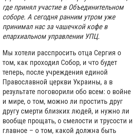
где принял участие в Объединительном
соборе. А сегодня ранним утром уже
принимал нас за чашечкой кофе в
епархиальном управлении УПЦ.
Мы хотели расспросить отца Сергия о
том, как проходил Собор, и что будет
теперь, после учреждения единой
Православной церкви Украины, а в
результате поговорили обо всем: о войне
и мире, о том, можно ли простить друг
другу смерти близких людей, и нужно ли
вообще прощать, о смелости и трусости и
главное – о том, какой должна быть