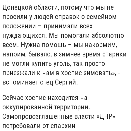
Донецкой области, потому что мы не
просили у людей справок о семейном
положении – принимали всех
нуждающихся. Мы помогали абсолютно
всем. Нужна помощь – мы накормим,
напоим, бывало, в зимнее время старики
не могли купить уголь, так просто
приезжали к нам в хоспис зимовать», -
вспоминает отец Сергий.
Сейчас хоспис находится на
оккупированной территории.
Самопровозглашенные власти «ДНР»
потребовали от епархии