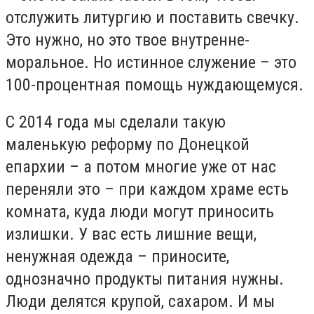
отслужить литургию и поставить свечку.
Это нужно, но это твое внутренне-
моральное. Но истинное служение – это
100-процентная помощь нуждающемуся.
С 2014 года мы сделали такую
маленькую реформу по Донецкой
епархии – а потом многие уже от нас
переняли это – при каждом храме есть
комната, куда люди могут приносить
излишки. У вас есть лишние вещи,
ненужная одежда – приносите,
однозначно продукты питания нужны.
Люди делятся крупой, сахаром. И мы