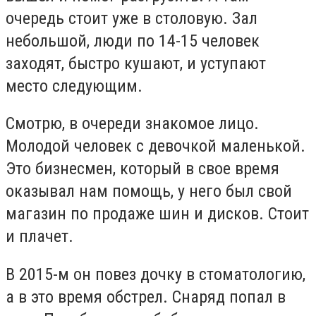
очередь стоит уже в столовую. Зал
небольшой, люди по 14-15 человек
заходят, быстро кушают, и уступают
место следующим.
Смотрю, в очереди знакомое лицо.
Молодой человек с девочкой маленькой.
Это бизнесмен, который в свое время
оказывал нам помощь, у него был свой
магазин по продаже шин и дисков. Стоит
и плачет.
В 2015-м он повез дочку в стоматологию,
а в это время обстрел. Снаряд попал в