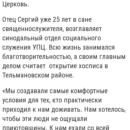
Церковь.
Отец Сергий уже 25 лет в сане
священнослужителя, возглавляет
синодальный отдел социального
служения УПЦ. Всю жизнь занимался
благотворительностью, а своим главным
делом считает открытие хосписа в
Тельмановском районе.
«Мы создавали самые комфортные
условия для тех, кто практически
приходил к нам доживать. Нам хотелось,
чтобы эти люди не ощущали
приютовщины. К нам ехали со всей