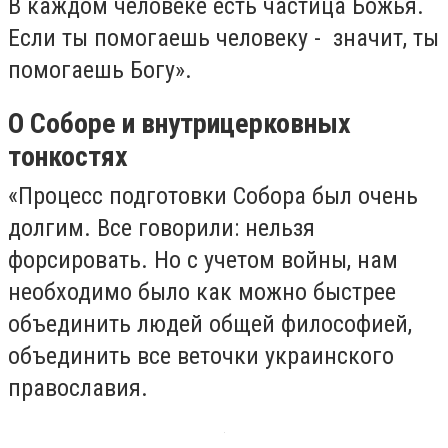
В каждом человеке есть частица Божья.
Если ты помогаешь человеку - значит, ты
помогаешь Богу».
О Соборе и внутрицерковных
тонкостях
«Процесс подготовки Собора был очень
долгим. Все говорили: нельзя
форсировать. Но с учетом войны, нам
необходимо было как можно быстрее
объединить людей общей философией,
объединить все веточки украинского
православия.