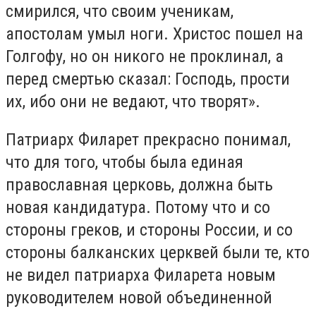
смирился, что своим ученикам,
апостолам умыл ноги. Христос пошел на
Голгофу, но он никого не проклинал, а
перед смертью сказал: Господь, прости
их, ибо они не ведают, что творят».
Патриарх Филарет прекрасно понимал,
что для того, чтобы была единая
православная церковь, должна быть
новая кандидатура. Потому что и со
стороны греков, и стороны России, и со
стороны балканских церквей были те, кто
не видел патриарха Филарета новым
руководителем новой объединенной