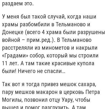
раздаем это.
У меня был такой случай, когда наши
храмы разбомбили в Тельманово и
Донецке (всего 4 храма были разрушены
войной – прим.ред.). В Тельманово
расстреляли из минометов и накрыли
«Градами» собор, который мы строили
11 лет. А там такие красивые купола
были! Ничего не спасли…
Так вот я тогда привез мешок сахара,
пару мешков макарон в церковь Петра
Могилы, позвонил отцу Уару, чтобы
вышел и помог разгрузить. А там