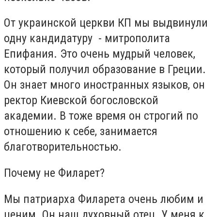
От украинской церкви КП мы выдвинули
одну кандидатуру - митрополита
Епифания. Это очень мудрый человек,
который получил образование в Греции.
Он знает много иностранных языков, он
ректор Киевской богословской
академии. В тоже время он строгий по
отношению к себе, занимается
благотворительностью.
Почему не Филарет?
Мы патриарха Филарета очень любим и
ценим. Он наш духовный отец. У меня к