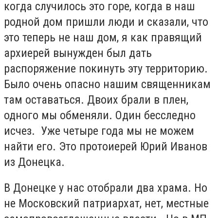
когда случилось это горе, когда в наш
родной дом пришли люди и сказали, что
это теперь не наш дом, я как правящий
архиерей вынужден был дать
распоряжение покинуть эту территорию.
Было очень опасно нашим священникам
там оставаться. Двоих брали в плен,
одного мы обменяли. Один бесследно
исчез. Уже четыре года мы не можем
найти его. Это протоиерей Юрий Иванов
из Донецка.
В Донецке у нас отобрали два храма. Но
не Московский патриархат, нет, местные