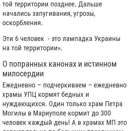
той территории позднее. Дальше
начались запугивания, угрозы,
оскорбления.
Эти 6 человек - это лампадка Украины
на той территории».
О попранных канонах и истинном
милосердии
Ежедневно – подчеркиваем – ежедневно
храмы УПЦ кормят бедных и
нуждающихся. Один только храм Петра
Могилы в Мариуполе кормит до 300
человек каждый день! А в храмах МП это