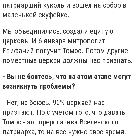
патриарший куколь и вошел на собор в
маленькой скуфейке.
Мы объединились, создали единую
церковь. И 6 января митрополит
Епифаний получит Томос. Потом другие
поместные церкви должны нас признать.
- Вы не боитесь, что на этом этапе могут
возникнуть проблемы?
- Нет, не боюсь. 90% церквей нас
признают. Но с учетом того, что давать
Томос - это прерогатива Вселенского
патриарха, то на все нужно свое время.