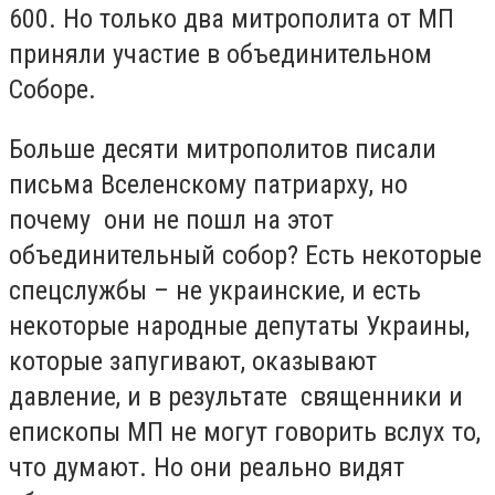
600. Но только два митрополита от МП
приняли участие в объединительном
Соборе.
Больше десяти митрополитов писали
письма Вселенскому патриарху, но
почему они не пошл на этот
объединительный собор? Есть некоторые
спецслужбы – не украинские, и есть
некоторые народные депутаты Украины,
которые запугивают, оказывают
давление, и в результате священники и
епископы МП не могут говорить вслух то,
что думают. Но они реально видят