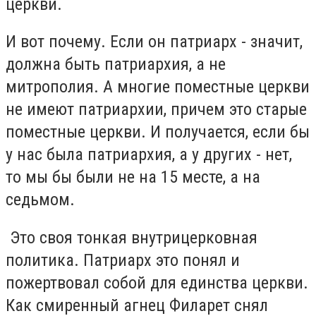
церкви.
И вот почему. Если он патриарх - значит,
должна быть патриархия, а не
митрополия. А многие поместные церкви
не имеют патриархии, причем это старые
поместные церкви. И получается, если бы
у нас была патриархия, а у других - нет,
то мы бы были не на 15 месте, а на
седьмом.
Это своя тонкая внутрицерковная
политика. Патриарх это понял и
пожертвовал собой для единства церкви.
Как смиренный агнец Филарет снял