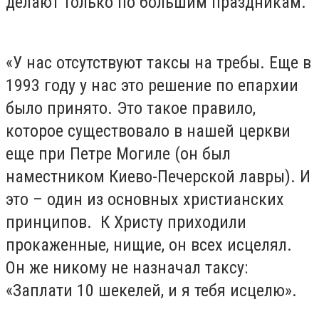
делают только по большим праздникам.
«У нас отсутствуют таксы на требы. Еще в
1993 году у нас это решение по епархии
было принято. Это такое правило,
которое существовало в нашей церкви
еще при Петре Могиле (он был
наместником Киево-Печерской лавры). И
это – один из основных христианских
принципов. К Христу приходили
прокаженные, нищие, он всех исцелял.
Он же никому не назначал таксу:
«Заплати 10 шекелей, и я тебя исцелю».