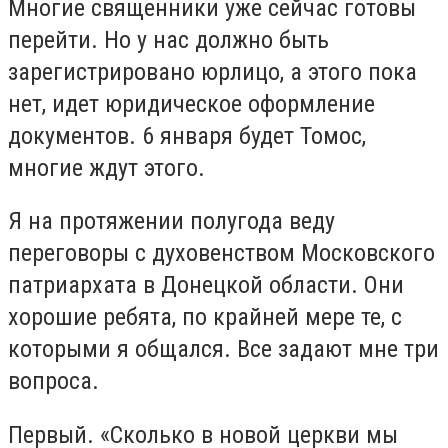
Многие священники уже сейчас готовы
перейти. Но у нас должно быть
зарегистрировано юрлицо, а этого пока
нет, идет юридическое оформление
документов. 6 января будет Томос,
многие ждут этого.
Я на протяжении полугода веду
переговоры с духовенством Московского
патриархата в Донецкой области. Они
хорошие ребята, по крайней мере те, с
которыми я общался. Все задают мне три
вопроса.
Первый. «Сколько в новой церкви мы