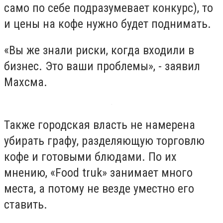
само по себе подразумевает конкурс), то
и цены на кофе нужно будет поднимать.
«Вы же знали риски, когда входили в
бизнес. Это ваши проблемы», - заявил
Махсма.
Также городская власть не намерена
убирать графу, разделяющую торговлю
кофе и готовыми блюдами. По их
мнению, «Fооd truk» занимает много
места, а потому не везде уместно его
ставить.