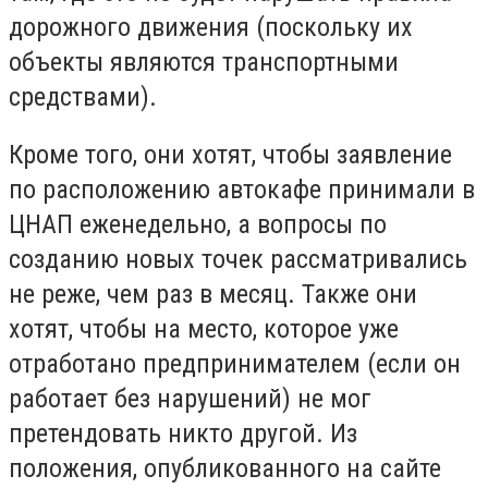
дорожного движения (поскольку их
объекты являются транспортными
средствами).
Кроме того, они хотят, чтобы заявление
по расположению автокафе принимали в
ЦНАП еженедельно, а вопросы по
созданию новых точек рассматривались
не реже, чем раз в месяц. Также они
хотят, чтобы на место, которое уже
отработано предпринимателем (если он
работает без нарушений) не мог
претендовать никто другой. Из
положения, опубликованного на сайте