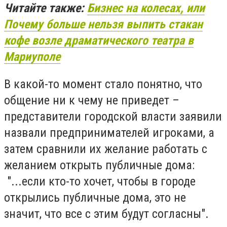
Читайте также:
Бизнес на колесах, или
Почему больше нельзя выпить стакан
кофе возле драматического театра в
Мариуполе
В какой-то момент стало понятно, что
общение ни к чему не приведет –
представители городской власти заявили
назвали предпринимателей игроками, а
затем сравнили их желание работать с
желанием открыть публичные дома:
"...если кто-то хочет, чтобы в городе
открылись публичные дома, это не
значит, что все с этим будут согласны".