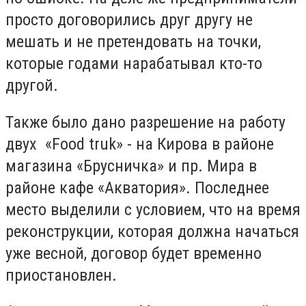
просто договорились друг другу не
мешать и не претендовать на точки,
которые годами нарабатывал кто-то
другой.
Также было дано разрешение на работу
двух «Fооd truk» - на Кирова в районе
магазина «Брусничка» и пр. Мира в
районе кафе «Акватория». Последнее
место выделили с условием, что на время
реконструкции, которая должна начаться
уже весной, договор будет временно
приостановлен.