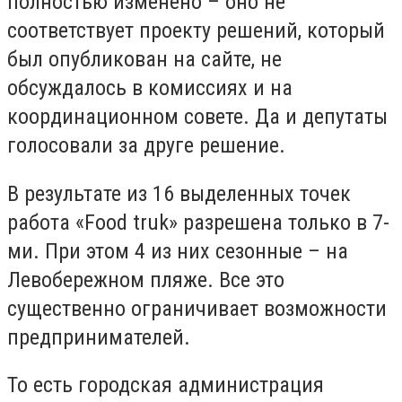
полностью изменено – оно не
соответствует проекту решений, который
был опубликован на сайте, не
обсуждалось в комиссиях и на
координационном совете. Да и депутаты
голосовали за друге решение.
В результате из 16 выделенных точек
работа «Fооd truk» разрешена только в 7-
ми. При этом 4 из них сезонные – на
Левобережном пляже. Все это
существенно ограничивает возможности
предпринимателей.
То есть городская администрация