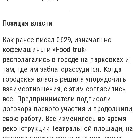
Позиция власти
Как ранее писал 0629, изначально
кофемашины и «Fооd truk»
располагались в городе на парковках и
там, где им заблагорассудится. Когда
городская власть решила упорядочить
взаимоотношения, с этим согласились
все. Предприниматели подписали
договора паевого участия и продолжили
свою работу. Все изменилось во время
реконструкции Театральной площади, на