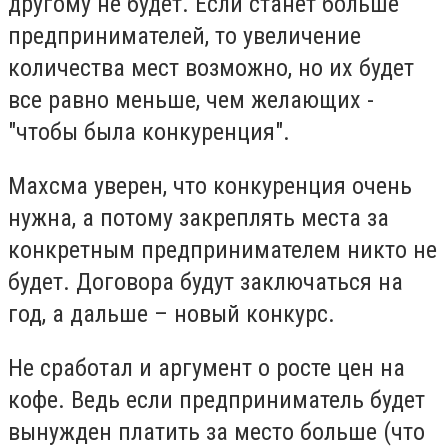
другому не будет. Если станет больше
предпринимателей, то увеличение
количества мест возможно, но их будет
все равно меньше, чем желающих -
"чтобы была конкуренция".
Махсма уверен, что конкуренция очень
нужна, а потому закреплять места за
конкретным предпринимателем никто не
будет. Договора будут заключаться на
год, а дальше – новый конкурс.
Не сработал и аргумент о росте цен на
кофе. Ведь если предприниматель будет
вынужден платить за место больше (что