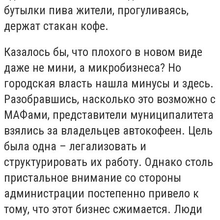
бутылки пива жители, прогуливаясь,
держат стакан кофе.
Казалось бы, что плохого в новом виде
даже не мини, а микробизнеса? Но
городская власть нашла минусы и здесь.
Разобравшись, насколько это возможно с
МАФами, представители муниципалитета
взялись за владельцев автокофеен. Цель
была одна – легализовать и
структурировать их работу. Однако столь
пристальное внимание со стороны
администрации постепенно привело к
тому, что этот бизнес сжимается. Люди