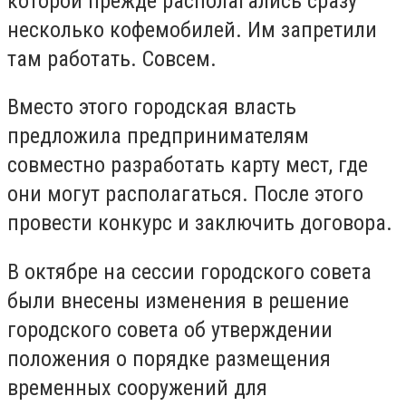
которой прежде располагались сразу
несколько кофемобилей. Им запретили
там работать. Совсем.
Вместо этого городская власть
предложила предпринимателям
совместно разработать карту мест, где
они могут располагаться. После этого
провести конкурс и заключить договора.
В октябре на сессии городского совета
были внесены изменения в решение
городского совета об утверждении
положения о порядке размещения
временных сооружений для