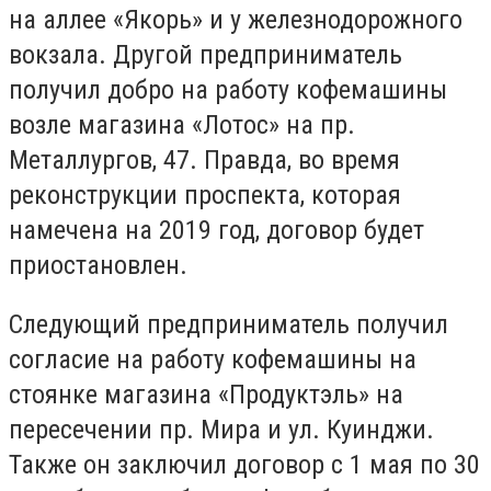
на аллее «Якорь» и у железнодорожного
вокзала. Другой предприниматель
получил добро на работу кофемашины
возле магазина «Лотос» на пр.
Металлургов, 47. Правда, во время
реконструкции проспекта, которая
намечена на 2019 год, договор будет
приостановлен.
Следующий предприниматель получил
согласие на работу кофемашины на
стоянке магазина «Продуктэль» на
пересечении пр. Мира и ул. Куинджи.
Также он заключил договор с 1 мая по 30