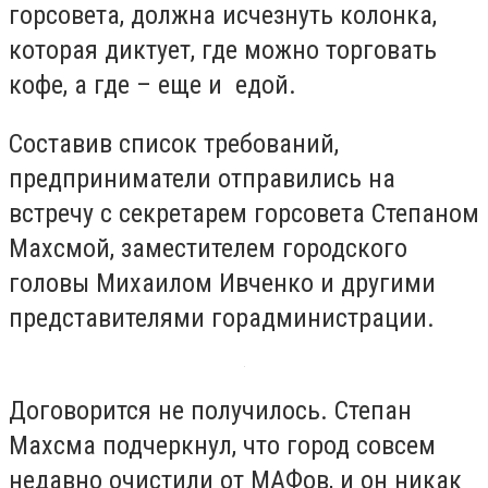
горсовета, должна исчезнуть колонка,
которая диктует, где можно торговать
кофе, а где – еще и едой.
Составив список требований,
предприниматели отправились на
встречу с секретарем горсовета Степаном
Махсмой, заместителем городского
головы Михаилом Ивченко и другими
представителями горадминистрации.
Договорится не получилось. Степан
Махсма подчеркнул, что город совсем
недавно очистили от МАФов, и он никак