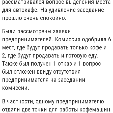
рассматривался вопрос выделения места
для автокафе. На удивление заседание
прошло очень спокойно.
Были рассмотрены заявки
предпринимателей. Комиссия одобрила 6
мест, где будут продавать только кофе и
2, где будут продавать и готовую еду.
Также был получен 1 отказ и 1 вопрос
был отложен ввиду отсутствия
предпринимателя на заседании
комиссии.
В частности, одному предпринимателю
отдали две точки для работы кофемашин