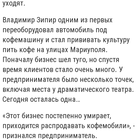
уходят.
Владимир Зипир одним из первых
переоборудовал автомобиль под
кофемашину и стал прививать культуру
пить кофе на улицах Мариуполя.
Поначалу бизнес шел туго, но спустя
время клиентов стало очень много. У
предпринимателя было несколько точек,
включая места у драматического театра.
Сегодня осталась одна…
«Этот бизнес постепенно умирает,
приходится распродавать кофемобили», -
признался предприниматель.