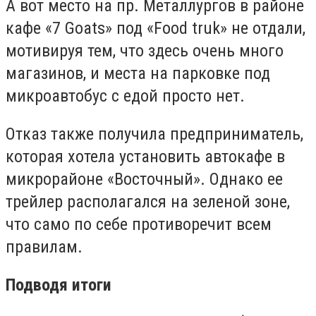
А вот место на пр. Металлургов в районе
кафе «7 Goats» под «Fооd truk» не отдали,
мотивируя тем, что здесь очень много
магазинов, и места на парковке под
микроавтобус с едой просто нет.
Отказ также получила предприниматель,
которая хотела установить автокафе в
микрорайоне «Восточный». Однако ее
трейлер располагался на зеленой зоне,
что само по себе противоречит всем
правилам.
Подводя итоги