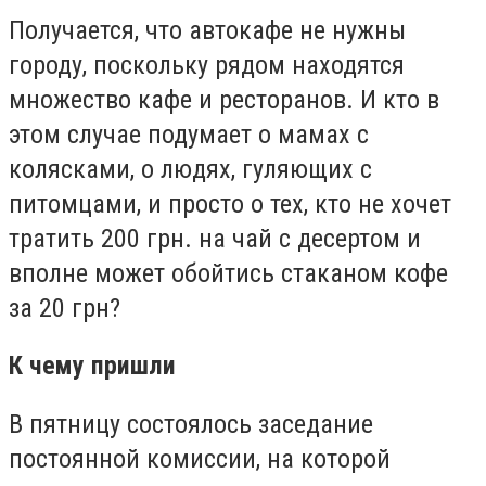
Получается, что автокафе не нужны
городу, поскольку рядом находятся
множество кафе и ресторанов. И кто в
этом случае подумает о мамах с
колясками, о людях, гуляющих с
питомцами, и просто о тех, кто не хочет
тратить 200 грн. на чай с десертом и
вполне может обойтись стаканом кофе
за 20 грн?
К чему пришли
В пятницу состоялось заседание
постоянной комиссии, на которой