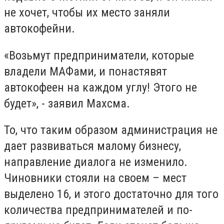
не хочет, чтобы их место заняли
автокофейни.
«Возьмут предприниматели, которые
владели МАФами, и понастявят
автокофеен на каждом углу! Этого не
будет», - заявил Махсма.
То, что таким образом администрация не
дает развиваться малому бизнесу,
направление диалога не изменило.
Чиновники стояли на своем – мест
выделено 16, и этого достаточно для того
количества предпринимателей и по-