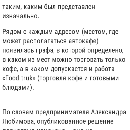
таким, каким был представлен
изначально.
Рядом с каждым адресом (местом, где
может располагаться автокафе)
появилась графа, в которой определено,
в каком из мест можно торговать только
кофе, а в каком допускается и работа
«Fооd truk» (торговля кофе и готовыми
блюдами).
По словам предпринимателя Александра
Любимова, опубликованное решение