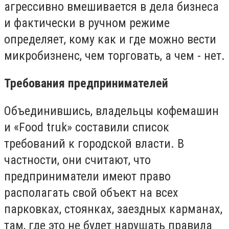
агрессивно вмешивается в дела бизнеса
и фактически в ручном режиме
определяет, кому как и где можно вести
микробизненс, чем торговать, а чем - нет.
Требования предпринимателей
Объединившись, владельцы кофемашин
и «Fооd truk» составили список
требований к городской власти. В
частности, они считают, что
предприниматели имеют право
располагать свой объект на всех
парковках, стоянках, заездных карманах,
там, где это не будет нарушать правила