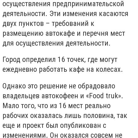
осуществления предпринимательской
деятельности. Эти изменения касаются
двух пунктов – требований к
размещению автокафе и перечня мест
для осуществления деятельности.
Город определил 16 точек, где могут
ежедневно работать кафе на колесах.
Однако это решение не обрадовало
владельцев автокофеен и «Fооd truk».
Мало того, что из 16 мест реально
рабочих оказалась лишь половина, так
еще и проект был опубликован с
изменениями. Он оказался совсем не