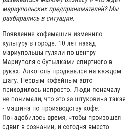
мариупольских предпринимателей? Мы
разбирались в ситуации.
Появление кофемашин изменило
культуру в городе. 10 лет назад
мариупольцы гуляли по центру
Мариуполя с бутылками спиртного в
руках. Алкоголь продавался на каждом
шагу. Первым кофейным авто
приходилось непросто. Люди поначалу
не понимали, что это за штуковина такая
- машина по производству кофе.
Понадобилось время, чтобы произошел
сдвиг в сознании, и сегодня вместо