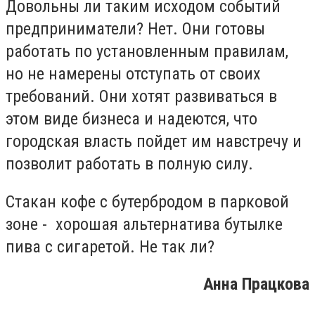
Довольны ли таким исходом событий
предприниматели? Нет. Они готовы
работать по установленным правилам,
но не намерены отступать от своих
требований. Они хотят развиваться в
этом виде бизнеса и надеются, что
городская власть пойдет им навстречу и
позволит работать в полную силу.
Стакан кофе с бутербродом в парковой
зоне - хорошая альтернатива бутылке
пива с сигаретой. Не так ли?
Анна Працкова