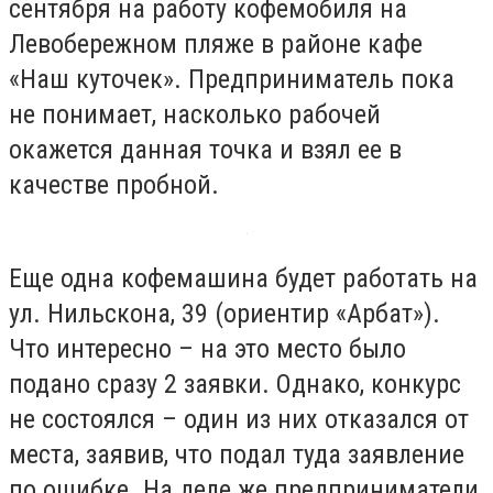
сентября на работу кофемобиля на
Левобережном пляже в районе кафе
«Наш куточек». Предприниматель пока
не понимает, насколько рабочей
окажется данная точка и взял ее в
качестве пробной.
Еще одна кофемашина будет работать на
ул. Нильскона, 39 (ориентир «Арбат»).
Что интересно – на это место было
подано сразу 2 заявки. Однако, конкурс
не состоялся – один из них отказался от
места, заявив, что подал туда заявление
по ошибке. На деле же предприниматели