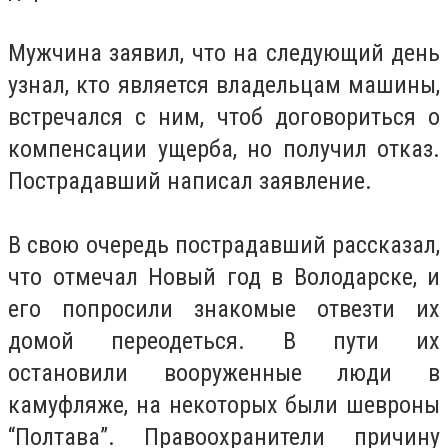
Мужчина заявил, что на следующий день
узнал, кто является владельцам машины,
встречался с ним, чтоб договориться о
компенсации ущерба, но получил отказ.
Пострадавший написал заявление.
В свою очередь пострадавший рассказал,
что отмечал Новый год в Володарске, и
его попросили знакомые отвезти их
домой переодеться. В пути их
остановили вооруженные люди в
камуфляже, на некоторых были шевроны
“Полтава”. Правоохранители причину