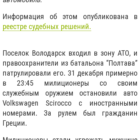
Информация об этом опубликована в
реестре судебных решений.
Поселок Володарск входил в зону АТО, и
правоохранители из батальона “Полтава”
патрулировали его. 31 декабря примерно
в 23:45 милиционеры со своим
служебным оружием остановили авто
Volkswagen Scirocco с иностранными
номерами. За рулем был гражданин
Греции.
Милиционеры стали угрожать мужчине