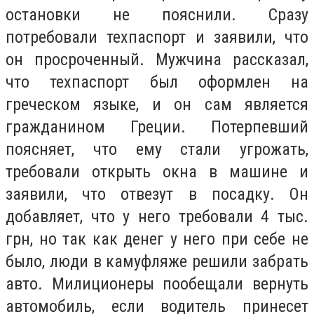
остановки не пояснили. Сразу
потребовали техпаспорт и заявили, что
он просроченный. Мужчина рассказал,
что техпаспорт был оформлен на
греческом языке, и он сам является
гражданином Греции. Потерпевший
поясняет, что ему стали угрожать,
требовали открыть окна в машине и
заявили, что отвезут в посадку. Он
добавляет, что у него требовали 4 тыс.
грн, но так как денег у него при себе не
было, люди в камуфляже решили забрать
авто. Милиционеры пообещали вернуть
автомобиль, если водитель принесет