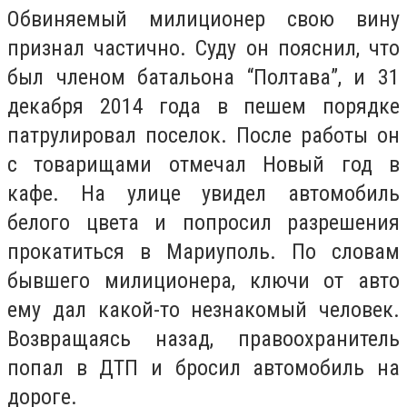
Обвиняемый милиционер свою вину
признал частично. Суду он пояснил, что
был членом батальона “Полтава”, и 31
декабря 2014 года в пешем порядке
патрулировал поселок. После работы он
с товарищами отмечал Новый год в
кафе. На улице увидел автомобиль
белого цвета и попросил разрешения
прокатиться в Мариуполь. По словам
бывшего милиционера, ключи от авто
ему дал какой-то незнакомый человек.
Возвращаясь назад, правоохранитель
попал в ДТП и бросил автомобиль на
дороге.