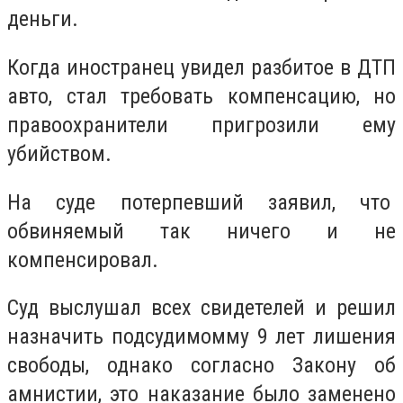
деньги.
Когда иностранец увидел разбитое в ДТП
авто, стал требовать компенсацию, но
правоохранители пригрозили ему
убийством.
На суде потерпевший заявил, что
обвиняемый так ничего и не
компенсировал.
Суд выслушал всех свидетелей и решил
назначить подсудимомму 9 лет лишения
свободы, однако согласно Закону об
амнистии, это наказание было заменено