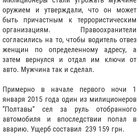
оружием и утверждали, что он может
быть причастным к террористическим
организациям. Правоохранители
согласились на то, чтобы водитель отвез
женщин по определенному адресу, а
затем вернулся и отдал им ключи от
авто. Мужчина так и сделал.
Примерно в начале первого ночи 1
января 2015 года один из милиционеров
“Полтавы” сел за руль отобранного
автомобиля и впоследствии попал в
аварию. Ущерб составил 239 159 грн.