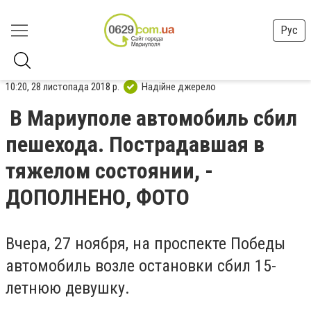
Рус
10:20, 28 листопада 2018 р.
Надійне джерело
В Мариуполе автомобиль сбил
пешехода. Пострадавшая в
тяжелом состоянии, -
ДОПОЛНЕНО, ФОТО
Вчера, 27 ноября, на проспекте Победы
автомобиль возле остановки сбил 15-
летнюю девушку.