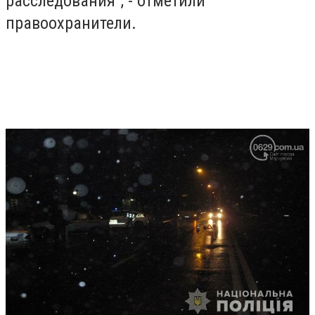
расследования", - отметили
правоохранители.