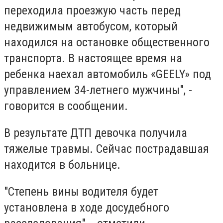
переходила проезжую часть перед
недвижимым автобусом, который
находился на остановке общественного
транспорта. В настоящее время на
ребенка наехал автомобиль «GEELY» под
управлением 34-летнего мужчины", -
говорится в сообщении.
В результате ДТП девочка получила
тяжелые травмы. Сейчас пострадавшая
находится в больнице.
"Степень вины водителя будет
установлена в ходе досудебного