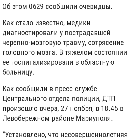
Об этом 0629 сообщили очевидцы.
Как стало известно, медики
диагностировали у пострадавшей
черепно-мозговую травму, сотрясение
головного мозга. В тяжелом состоянии
ее госпитализировали в областную
больницу.
Как сообщили в пресс-службе
Центрального отдела полиции, ДТП
произошло вчера, 27 ноября, в 18.45 в
Левобережном районе Мариуполя.
"Установлено, что несовершеннолетняя