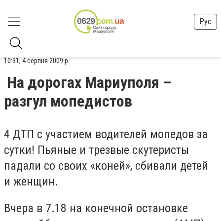
Рус
10:31, 4 серпня 2009 р.
На дорогах Мариуполя –
разгул мопедистов
4 ДТП с участием водителей мопедов за
сутки! Пьяные и трезвые скутеристы
падали со своих «коней», сбивали детей
и женщин.
Вчера в 7.18 на конечной остановке