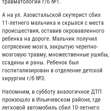
травматологии г/б №1.
А на ул. Азовстальской скутерист сбил
11-летнего мальчика и скрылся с места
происшествия, оставив окровавленного
ребенка на дороге. Мальчик получил
сотрясение мозга, закрытую черепно-
мозговую травму, множественные ушибы,
ссадины и раны. Ребенок был
госпитализирован в отделение детской
хирургии г/б №3.
Напомним, в субботу аналогичное ДТП
произошло в Ильичевском районе, где
легковой автомобиль сбил 10-летнего