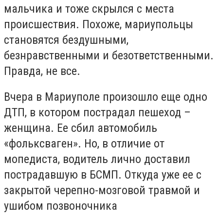
мальчика и тоже скрылся с места
происшествия. Похоже, мариупольцы
становятся бездушными,
безнравственными и безответственными.
Правда, не все.
Вчера в Мариуполе произошло еще одно
ДТП, в котором пострадал пешеход –
женщина. Ее сбил автомобиль
«фольксваген». Но, в отличие от
мопедиста, водитель лично доставил
пострадавшую в БСМП. Откуда уже ее с
закрытой черепно-мозговой травмой и
ушибом позвоночника