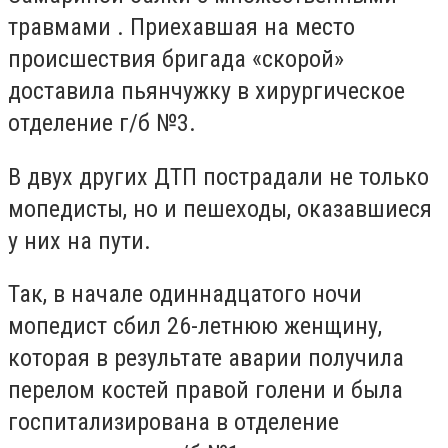
травмами . Приехавшая на место
происшествия бригада «скорой»
доставила пьянчужку в хирургическое
отделение г/б №3.
В двух других ДТП пострадали не только
мопедисты, но и пешеходы, оказавшиеся
у них на пути.
Так, в начале одиннадцатого ночи
мопедист сбил 26-летнюю женщину,
которая в результате аварии получила
перелом костей правой голени и была
госпитализирована в отделение