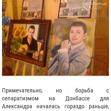
Примечательно, но борьба с
сепаратизмом на Донбассе для
Александра началась гораздо раньше,