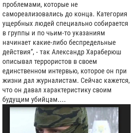
проблемами, которые не
самореализовались до конца. Категория
ущербных людей специально собирается
в группы и по чьим-то указаниям
начинает какие-либо беспредельные
действия”, - так Александр Хараберюш
описывал террористов в своем
единственном интервью, которое он при
жизни дал журналистам. Сейчас кажется,
что он давал характеристику своим
будущим убийцам....