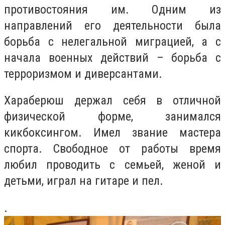
противостояния им. Одним из
направлений его деятельности была
борьба с нелегальной миграцией, а с
начала военных действий – борьба с
терроризмом и диверсантами.
Хараберюш держал себя в отличной
физической форме, занимался
кикбоксингом. Имел звание мастера
спорта. Свободное от работы время
любил проводить с семьей, женой и
детьми, играл на гитаре и пел.
.