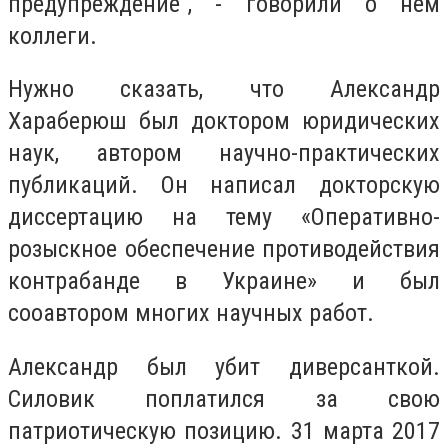
предупреждение”, - говорили о нем
коллеги.
Нужно сказать, что Александр
Хараберюш был доктором юридических
наук, автором научно-практических
публикаций. Он написал докторскую
диссертацию на тему «Оперативно-
розыскное обеспечение противодействия
контрабанде в Украине» и был
сооавтором многих научных работ.
Александр был убит диверсанткой.
Силовик поплатился за свою
патриотическую позицию. 31 марта 2017