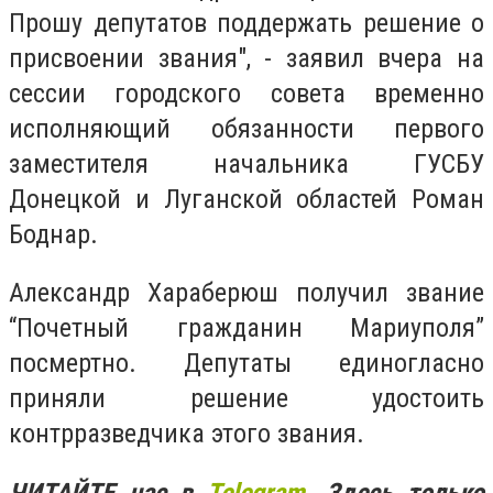
Прошу депутатов поддержать решение о
присвоении звания", - заявил вчера на
сессии городского совета временно
исполняющий обязанности первого
заместителя начальника ГУСБУ
Донецкой и Луганской областей Роман
Боднар.
Александр Хараберюш получил звание
“Почетный гражданин Мариуполя”
посмертно. Депутаты единогласно
приняли решение удостоить
контрразведчика этого звания.
ЧИТАЙТЕ нас в
Telegram
. Здесь только