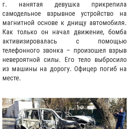
г. нанятая девушка прикрепила
самодельное взрывное устройство на
магнитной основе к днищу автомобиля.
Как только он начал движение, бомба
активизировалась с помощью
телефонного звонка – произошел взрыв
невероятной силы. Его тело выбросило
из машины на дорогу. Офицер погиб на
месте.