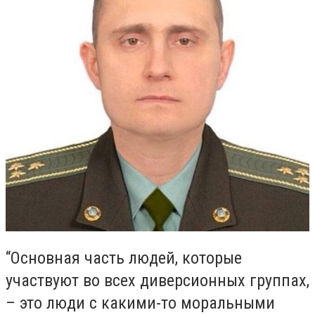
“Основная часть людей, которые
участвуют во всех диверсионных группах,
– это люди с какими-то моральными