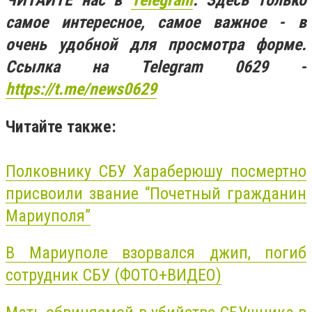
самое интересное, самое важное - в
очень удобной для просмотра форме.
Ссылка на Telegram 0629 -
https://t.me/news0629
Читайте также:
Полковнику СБУ
Хараберюшу
посмертно
присвоили звание “Почетный гражданин
Мариуполя”
В Мариуполе взорвался джип, погиб
сотрудник СБУ (ФОТО+ВИДЕО)