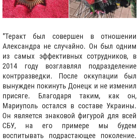
"Теракт был совершен в отношении
Александра не случайно. Он был одним
из самых эффективных сотрудников, в
2014 году возглавлял подразделение
контрразведки. После оккупации был
вынужден покинуть Донецк и не изменил
присяге. Благодаря таким, как он,
Мариуполь остался в составе Украины.
Он является знаковой фигурой для всей
СБУ, на его примере мы будем
воспитывать подрастающее поколение.