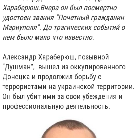
Хараберюш.
Вчера он был посмертно
удостоен звания "Почетный гражданин
Мариуполя". До трагических событий о
нем было мало что известно.
Александр Хараберюш, позывной
“Душман”, вышел из оккупированного
Донецка и продолжил борьбу с
террористами на украинской территории.
Он был убит ими за свои убеждения и
профессиональную деятельность.