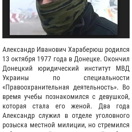
Александр Иванович Хараберюш родился
13 октября 1977 года в Донецке. Окончил
Донецкий юридический институт МВД
Украины по специальности
«Правоохранительная деятельность». Во
время учебы познакомился с девушкой,
которая стала его женой. Два года
Александр служил в отделе уголовного
розыска местной милиции, но стремился