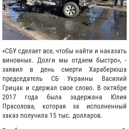
«СБУ сделает все, чтобы найти и наказать
виновных. Долги мы отдаем быстро», -
заявил в день смерти Хараберюша
председатель СБ Украины Василий
Грицак и сдержал свое слово. В октябре
2017 года была задержана Юлия
Прасолова, которая за исполненный
заказ получила 15 тыс. долларов.