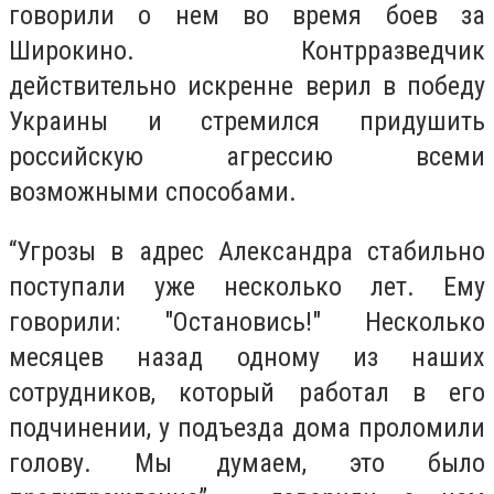
говорили о нем во время боев за
Широкино. Контрразведчик
действительно искренне верил в победу
Украины и стремился придушить
российскую агрессию всеми
возможными способами.
“Угрозы в адрес Александра стабильно
поступали уже несколько лет. Ему
говорили: "Остановись!" Несколько
месяцев назад одному из наших
сотрудников, который работал в его
подчинении, у подъезда дома проломили
голову. Мы думаем, это было