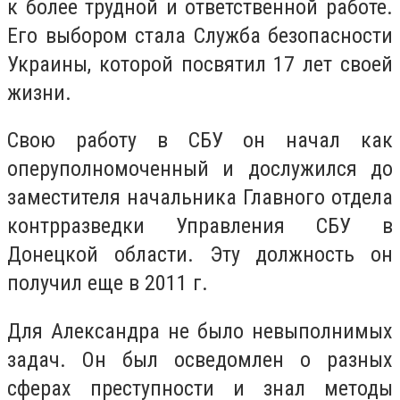
к более трудной и ответственной работе.
Его выбором стала Служба безопасности
Украины, которой посвятил 17 лет своей
жизни.
Свою работу в СБУ он начал как
оперуполномоченный и дослужился до
заместителя начальника Главного отдела
контрразведки Управления СБУ в
Донецкой области. Эту должность он
получил еще в 2011 г.
Для Александра не было невыполнимых
задач. Он был осведомлен о разных
сферах преступности и знал методы