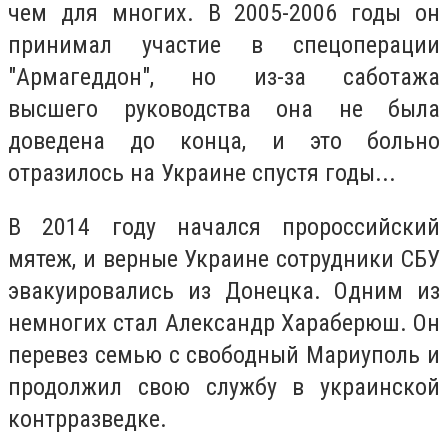
чем для многих. В 2005-2006 годы он
принимал участие в спецоперации
"Армагеддон", но из-за саботажа
высшего руководства она не была
доведена до конца, и это больно
отразилось на Украине спустя годы...
В 2014 году начался пророссийский
мятеж, и верные Украине сотрудники СБУ
эвакуировались из Донецка. Одним из
немногих стал Александр Хараберюш. Он
перевез семью с свободный Мариуполь и
продолжил свою службу в украинской
контрразведке.