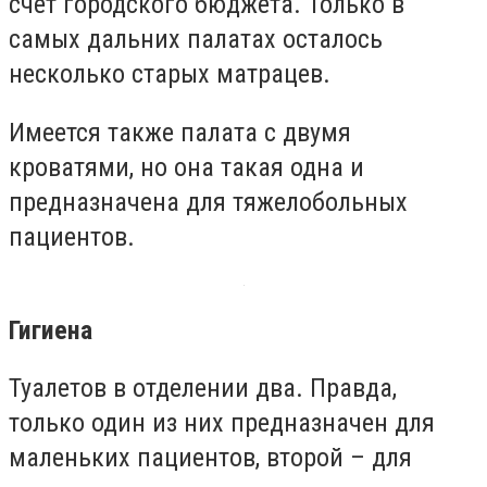
счет городского бюджета. Только в
самых дальних палатах осталось
несколько старых матрацев.
Имеется также палата с двумя
кроватями, но она такая одна и
предназначена для тяжелобольных
пациентов.
Гигиена
Туалетов в отделении два. Правда,
только один из них предназначен для
маленьких пациентов, второй – для