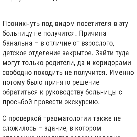
Проникнуть под видом посетителя в эту
больницу не получится. Причина
банальна – в отличие от взрослого,
детское отделение закрытое. Зайти туда
могут только родители, да и коридорами
свободно походить не получится. Именно
потому было принято решение
обратиться к руководству больницы с
просьбой провести экскурсию.
С проверкой травматологии также не
сложилось – здание, в котором