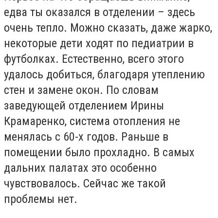
едва ты оказался в отделении – здесь
очень тепло. Можно сказать, даже жарко,
некоторые дети ходят по педиатрии в
футболках. Естественно, всего этого
удалось добиться, благодаря утеплению
стен и замене окон. По словам
заведующей отделением Ирины
Крамаренко, система отопления не
менялась с 60-х годов. Раньше в
помещении было прохладно. В самых
дальних палатах это особенно
чувствовалось. Сейчас же такой
проблемы нет.