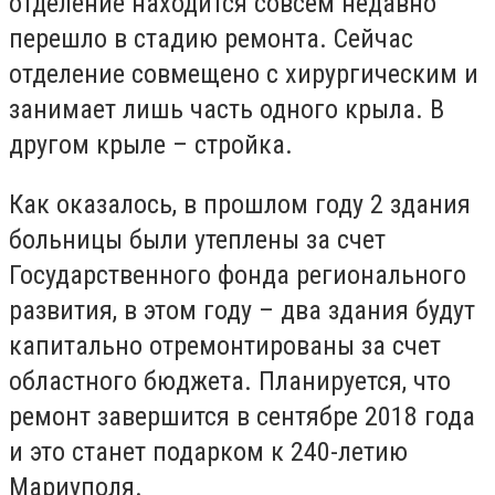
отделение находится совсем недавно
перешло в стадию ремонта. Сейчас
отделение совмещено с хирургическим и
занимает лишь часть одного крыла. В
другом крыле – стройка.
Как оказалось, в прошлом году 2 здания
больницы были утеплены за счет
Государственного фонда регионального
развития, в этом году – два здания будут
капитально отремонтированы за счет
областного бюджета. Планируется, что
ремонт завершится в сентябре 2018 года
и это станет подарком к 240-летию
Мариуполя.