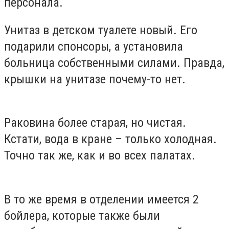
персонала.
Унитаз в детском туалете новый. Его
подарили спонсоры, а установила
больница собственными силами. Правда,
крышки на унитазе почему-то нет.
Раковина более старая, но чистая.
Кстати, вода в кране – только холодная.
Точно так же, как и во всех палатах.
В то же время в отделении имеется 2
бойлера, которые также были