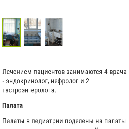
Лечением пациентов занимаются 4 врача
- эндокринолог, нефролог и 2
гастроэнтеролога.
Палата
Палаты в педиатрии поделены на палаты