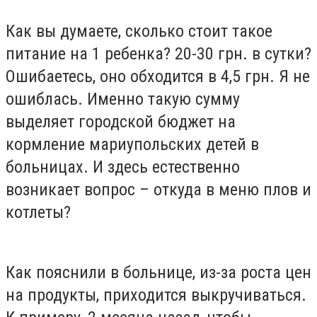
Как вы думаете, сколько стоит такое
питание на 1 ребенка? 20-30 грн. в сутки?
Ошибаетесь, оно обходится в 4,5 грн. Я не
ошиблась. Именно такую сумму
выделяет городской бюджет на
кормление мариупольских детей в
больницах. И здесь естественно
возникает вопрос – откуда в меню плов и
котлеты?
Как пояснили в больнице, из-за роста цен
на продукты, приходится выкручиваться.