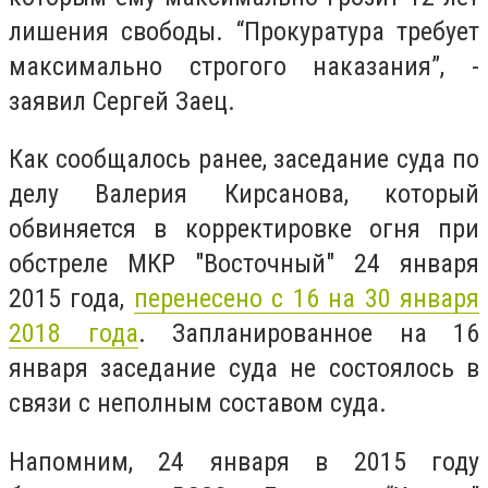
лишения свободы. “Прокуратура требует
максимально строгого наказания”, -
заявил Сергей Заец.
Как сообщалось ранее, заседание суда по
делу Валерия Кирсанова, который
обвиняется в корректировке огня при
обстреле МКР "Восточный" 24 января
2015 года,
перенесено с 16 на 30 января
2018 года
. Запланированное на 16
января заседание суда не состоялось в
связи с неполным составом суда.
Напомним, 24 января в 2015 году