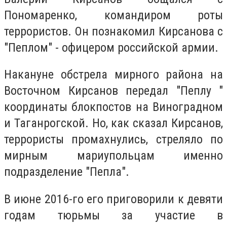
Пономаренко, командиром роты
террористов. Он познакомил Кирсанова с
"Пеплом" - офицером российской армии.
Накануне обстрела мирного района на
Восточном Кирсанов передал "Пеплу "
координаты блокпостов на Виноградном
и Таганрогской. Но, как сказал Кирсанов,
террористы промахнулись, стреляло по
мирным мариупольцам именно
подразделение "Пепла".
В июне 2016-го его приговорили к девяти
годам тюрьмы за участие в