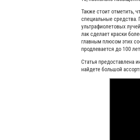
Также стоит отметить, 
специальные средства. 
ультрафиолетовых лучей.
лак сделает краски бол
главным плюсом этих сос
продлевается до 100 лет
Статья предоставлена и
найдете большой ассор