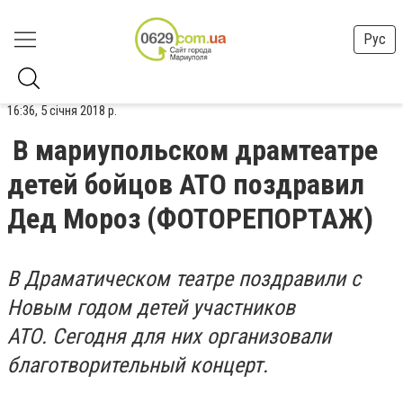
Рус
16:36, 5 січня 2018 р.
В мариупольском драмтеатре
детей бойцов АТО поздравил
Дед Мороз (ФОТОРЕПОРТАЖ)
В Драматическом театре поздравили с
Новым годом детей участников
АТО. Сегодня для них организовали
благотворительный концерт.