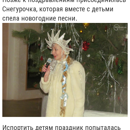
Снегурочка, которая вместе с детьми
спела новогодние песни.
Испортить детям праздник попыталась